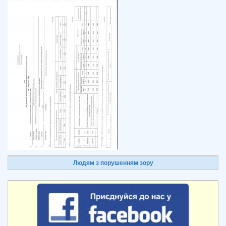
Людям з порушенням зору