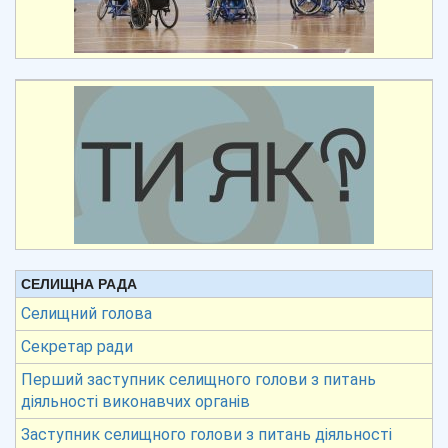
СЕЛИЩНА РАДА
Селищний голова
Секретар ради
Перший заступник селищного голови з питань
діяльності виконавчих органів
Заступник селищного голови з питань діяльності