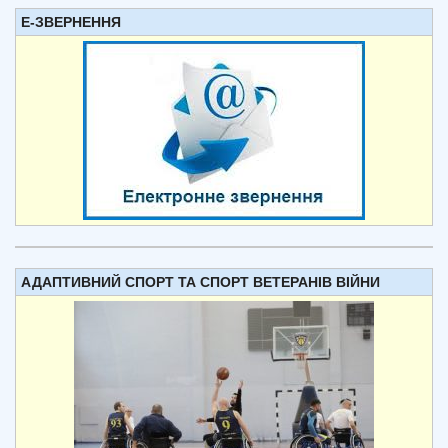
Е-ЗВЕРНЕННЯ
АДАПТИВНИЙ СПОРТ ТА СПОРТ ВЕТЕРАНІВ ВІЙНИ