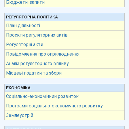
Бюджетні запити
РЕГУЛЯТОРНА ПОЛІТИКА
План діяльності
Проєкти регуляторних актів
Регуляторні акти
Повідомлення про оприлюднення
Аналіз регуляторного впливу
Місцеві податки та збори
ЕКОНОМІКА
Соціально-економічний розвиток
Програми соціально-економічного розвитку
Землеустрій