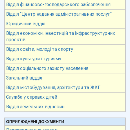
Відділ фінансово-господарського забезпечення
Відділ “Центр надання адміністративних послуг”
Юридичний відділ
Відділ економіки, інвестицій та інфраструктурних
проектів
Відділ освіти, молоді та спорту
Відділ культури і туризму
Відділ соціального захисту населення
Загальний відділ
Відділ містобудування, архітектури та ЖКГ
Служба у справах дітей
Відділ земельних відносин
ОПРИЛЮДНЕНІ ДОКУМЕНТИ