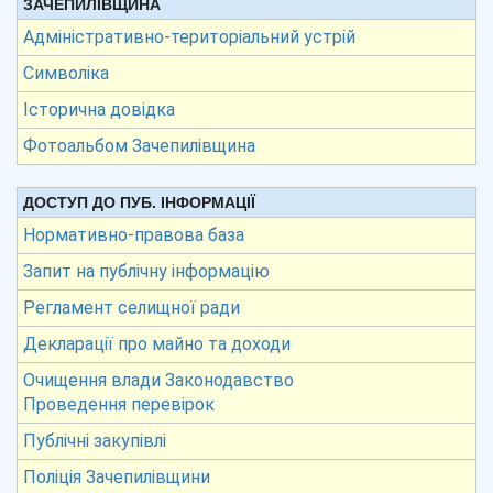
ЗАЧЕПИЛІВЩИНА
Адміністративно-територіальний устрій
Символіка
Історична довідка
Фотоальбом Зачепилівщина
ДОСТУП ДО ПУБ. ІНФОРМАЦІЇ
Нормативно-правова база
Запит на публічну інформацію
Регламент селищної ради
Декларації про майно та доходи
Очищення влади Законодавство
Проведення перевірок
Публічні закупівлі
Поліція Зачепилівщини