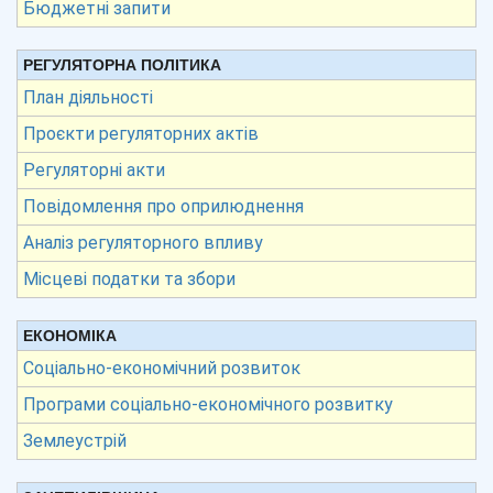
Бюджетні запити
РЕГУЛЯТОРНА ПОЛІТИКА
План діяльності
Проєкти регуляторних актів
Регуляторні акти
Повідомлення про оприлюднення
Аналіз регуляторного впливу
Місцеві податки та збори
ЕКОНОМІКА
Соціально-економічний розвиток
Програми соціально-економічного розвитку
Землеустрій