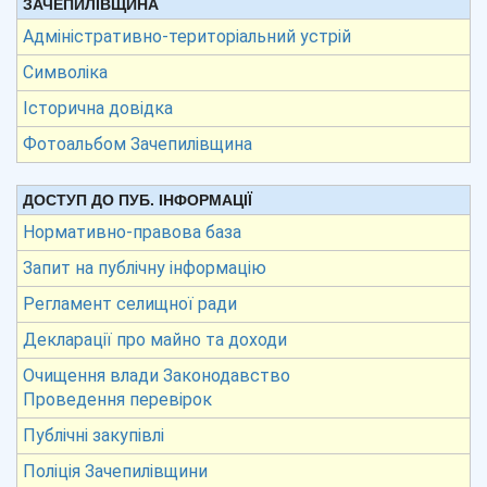
ЗАЧЕПИЛІВЩИНА
Адміністративно-територіальний устрій
Символіка
Історична довідка
Фотоальбом Зачепилівщина
ДОСТУП ДО ПУБ. ІНФОРМАЦІЇ
Нормативно-правова база
Запит на публічну інформацію
Регламент селищної ради
Декларації про майно та доходи
Очищення влади Законодавство
Проведення перевірок
Публічні закупівлі
Поліція Зачепилівщини