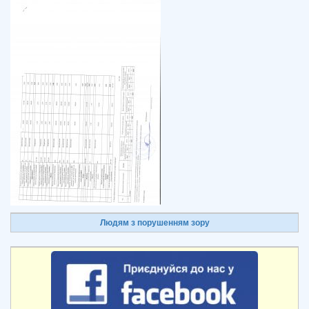
Людям з порушенням зору