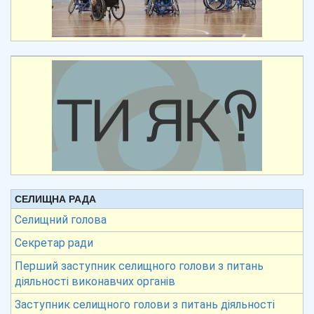
СЕЛИЩНА РАДА
Селищний голова
Секретар ради
Перший заступник селищного голови з питань
діяльності виконавчих органів
Заступник селищного голови з питань діяльності