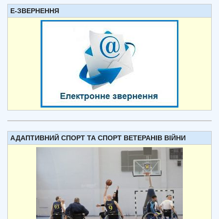
Е-ЗВЕРНЕННЯ
АДАПТИВНИЙ СПОРТ ТА СПОРТ ВЕТЕРАНІВ ВІЙНИ