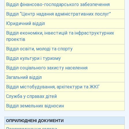
Відділ фінансово-господарського забезпечення
Відділ “Центр надання адміністративних послуг”
Юридичний відділ
Відділ економіки, інвестицій та інфраструктурних
проектів
Відділ освіти, молоді та спорту
Відділ культури і туризму
Відділ соціального захисту населення
Загальний відділ
Відділ містобудування, архітектури та ЖКГ
Служба у справах дітей
Відділ земельних відносин
ОПРИЛЮДНЕНІ ДОКУМЕНТИ