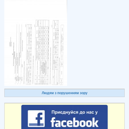
Людям з порушенням зору