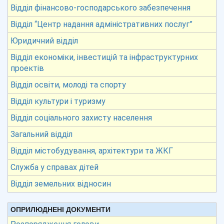
Відділ фінансово-господарського забезпечення
Відділ “Центр надання адміністративних послуг”
Юридичний відділ
Відділ економіки, інвестицій та інфраструктурних
проектів
Відділ освіти, молоді та спорту
Відділ культури і туризму
Відділ соціального захисту населення
Загальний відділ
Відділ містобудування, архітектури та ЖКГ
Служба у справах дітей
Відділ земельних відносин
ОПРИЛЮДНЕНІ ДОКУМЕНТИ