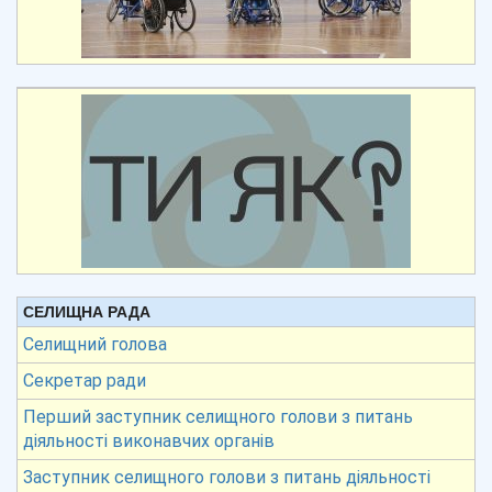
СЕЛИЩНА РАДА
Селищний голова
Секретар ради
Перший заступник селищного голови з питань
діяльності виконавчих органів
Заступник селищного голови з питань діяльності