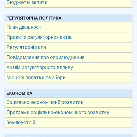
Бюджетні запити
РЕГУЛЯТОРНА ПОЛІТИКА
План діяльності
Проєкти регуляторних актів
Регуляторні акти
Повідомлення про оприлюднення
Аналіз регуляторного впливу
Місцеві податки та збори
ЕКОНОМІКА
Соціально-економічний розвиток
Програми соціально-економічного розвитку
Землеустрій