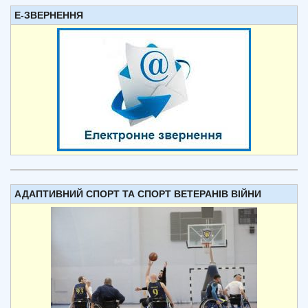
Е-ЗВЕРНЕННЯ
АДАПТИВНИЙ СПОРТ ТА СПОРТ ВЕТЕРАНІВ ВІЙНИ