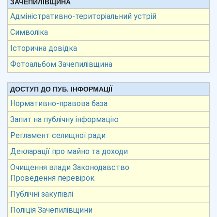
ЗАЧЕПИЛІВЩИНА
Адміністративно-територіальний устрій
Символіка
Історична довідка
Фотоальбом Зачепилівщина
ДОСТУП ДО ПУБ. ІНФОРМАЦІЇ
Нормативно-правова база
Запит на публічну інформацію
Регламент селищної ради
Декларації про майно та доходи
Очищення влади Законодавство
Проведення перевірок
Публічні закупівлі
Поліція Зачепилівщини