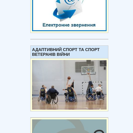
АДАПТИВНИЙ СПОРТ ТА СПОРТ
ВЕТЕРАНІВ ВІЙНИ