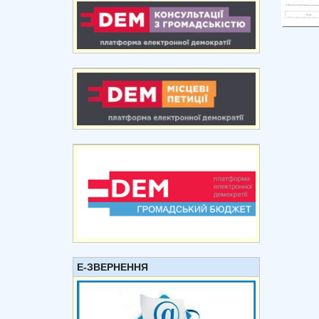
Е-ЗВЕРНЕННЯ