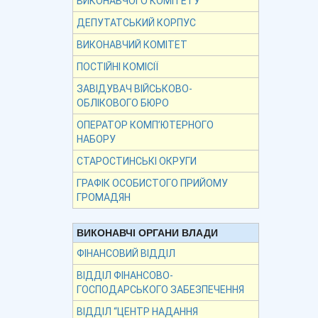
ВИКОНАВЧОГО КОМІТЕТУ
ДЕПУТАТСЬКИЙ КОРПУС
ВИКОНАВЧИЙ КОМІТЕТ
ПОСТІЙНІ КОМІСІЇ
ЗАВІДУВАЧ ВІЙСЬКОВО-
ОБЛІКОВОГО БЮРО
ОПЕРАТОР КОМП’ЮТЕРНОГО
НАБОРУ
СТАРОСТИНСЬКІ ОКРУГИ
ГРАФІК ОСОБИСТОГО ПРИЙОМУ
ГРОМАДЯН
ВИКОНАВЧІ ОРГАНИ ВЛАДИ
ФІНАНСОВИЙ ВІДДІЛ
ВІДДІЛ ФІНАНСОВО-
ГОСПОДАРСЬКОГО ЗАБЕЗПЕЧЕННЯ
ВІДДІЛ “ЦЕНТР НАДАННЯ