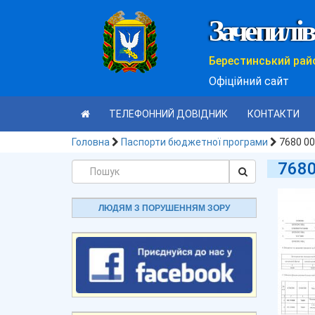
Зачепилів
Берестинський рай
Офіційний сайт
ТЕЛЕФОННИЙ ДОВІДНИК
КОНТАКТИ
Головна
Паспорти бюджетної програми
7680 0
7680
ЛЮДЯМ З ПОРУШЕННЯМ ЗОРУ