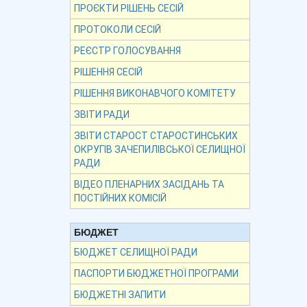
ПРОЄКТИ РІШЕНЬ СЕСІЙ
ПРОТОКОЛИ СЕСІЙ
РЕЄСТР ГОЛОСУВАННЯ
РІШЕННЯ СЕСІЙ
РІШЕННЯ ВИКОНАВЧОГО КОМІТЕТУ
ЗВІТИ РАДИ
ЗВІТИ СТАРОСТ СТАРОСТИНСЬКИХ
ОКРУГІВ ЗАЧЕПИЛІВСЬКОЇ СЕЛИЩНОЇ
РАДИ
ВІДЕО ПЛЕНАРНИХ ЗАСІДАНЬ ТА
ПОСТІЙНИХ КОМІСІЙ
БЮДЖЕТ
БЮДЖЕТ СЕЛИЩНОЇ РАДИ
ПАСПОРТИ БЮДЖЕТНОЇ ПРОГРАМИ
БЮДЖЕТНІ ЗАПИТИ