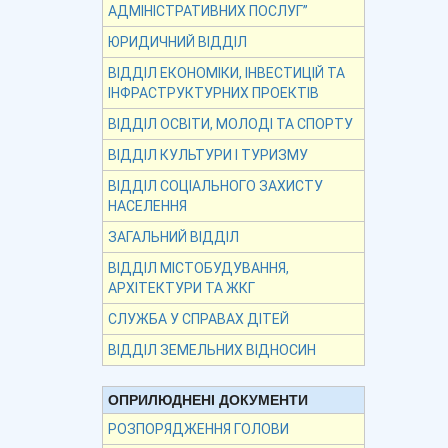
АДМІНІСТРАТИВНИХ ПОСЛУГ”
ЮРИДИЧНИЙ ВІДДІЛ
ВІДДІЛ ЕКОНОМІКИ, ІНВЕСТИЦІЙ ТА
ІНФРАСТРУКТУРНИХ ПРОЕКТІВ
ВІДДІЛ ОСВІТИ, МОЛОДІ ТА СПОРТУ
ВІДДІЛ КУЛЬТУРИ І ТУРИЗМУ
ВІДДІЛ СОЦІАЛЬНОГО ЗАХИСТУ
НАСЕЛЕННЯ
ЗАГАЛЬНИЙ ВІДДІЛ
ВІДДІЛ МІСТОБУДУВАННЯ,
АРХІТЕКТУРИ ТА ЖКГ
СЛУЖБА У СПРАВАХ ДІТЕЙ
ВІДДІЛ ЗЕМЕЛЬНИХ ВІДНОСИН
ОПРИЛЮДНЕНІ ДОКУМЕНТИ
РОЗПОРЯДЖЕННЯ ГОЛОВИ