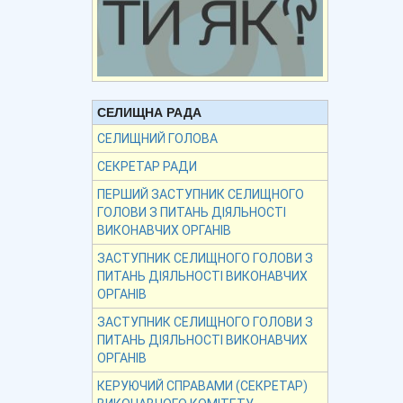
СЕЛИЩНА РАДА
СЕЛИЩНИЙ ГОЛОВА
СЕКРЕТАР РАДИ
ПЕРШИЙ ЗАСТУПНИК СЕЛИЩНОГО
ГОЛОВИ З ПИТАНЬ ДІЯЛЬНОСТІ
ВИКОНАВЧИХ ОРГАНІВ
ЗАСТУПНИК СЕЛИЩНОГО ГОЛОВИ З
ПИТАНЬ ДІЯЛЬНОСТІ ВИКОНАВЧИХ
ОРГАНІВ
ЗАСТУПНИК СЕЛИЩНОГО ГОЛОВИ З
ПИТАНЬ ДІЯЛЬНОСТІ ВИКОНАВЧИХ
ОРГАНІВ
КЕРУЮЧИЙ СПРАВАМИ (СЕКРЕТАР)