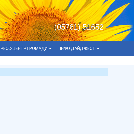
(05761) 51652
ПРЕСС-ЦЕНТР ГРОМАДИ
ІНФО ДАЙДЖЕСТ