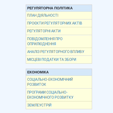
РЕГУЛЯТОРНА ПОЛІТИКА
ПЛАН ДІЯЛЬНОСТІ
ПРОЄКТИ РЕГУЛЯТОРНИХ АКТІВ
РЕГУЛЯТОРНІ АКТИ
ПОВІДОМЛЕННЯ ПРО
ОПРИЛЮДНЕННЯ
АНАЛІЗ РЕГУЛЯТОРНОГО ВПЛИВУ
МІСЦЕВІ ПОДАТКИ ТА ЗБОРИ
ЕКОНОМІКА
СОЦІАЛЬНО-ЕКОНОМІЧНИЙ
РОЗВИТОК
ПРОГРАМИ СОЦІАЛЬНО-
ЕКОНОМІЧНОГО РОЗВИТКУ
ЗЕМЛЕУСТРІЙ