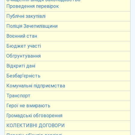
Проведення перевірок
Публічні закупівлі
Поліція Зачепилівщини
Воєнний стан
Бюджет участі
Обгрунтування
Відкриті дані
Безбар’єрність
Комунальні підприємства
Транспорт
Герої не вмирають
Громадські обговорення
КОЛЕКТИВНІ ДОГОВОРИ