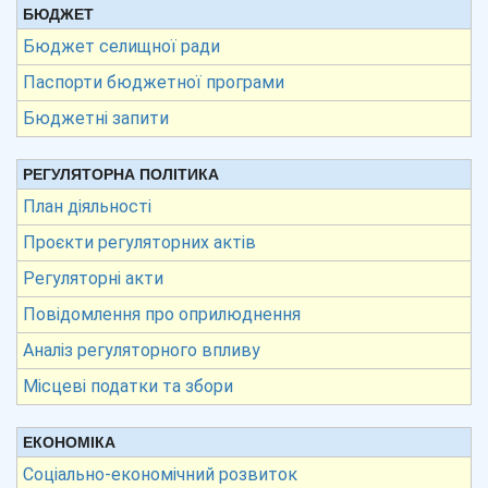
БЮДЖЕТ
Бюджет селищної ради
Паспорти бюджетної програми
Бюджетні запити
РЕГУЛЯТОРНА ПОЛІТИКА
План діяльності
Проєкти регуляторних актів
Регуляторні акти
Повідомлення про оприлюднення
Аналіз регуляторного впливу
Місцеві податки та збори
ЕКОНОМІКА
Соціально-економічний розвиток