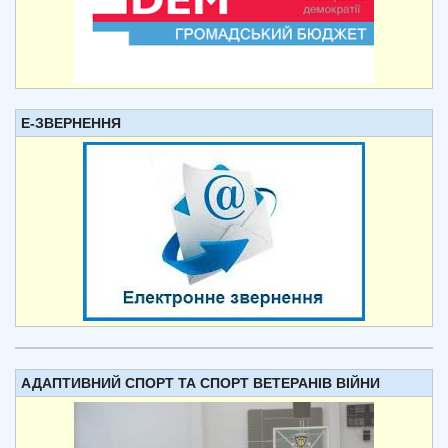
Е-ЗВЕРНЕННЯ
АДАПТИВНИЙ СПОРТ ТА СПОРТ ВЕТЕРАНІВ ВІЙНИ