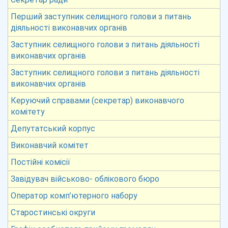
Перший заступник селищного голови з питань
діяльності виконавчих органів
Заступник селищного голови з питань діяльності
виконавчих органів
Заступник селищного голови з питань діяльності
виконавчих органів
Керуючий справами (секретар) виконавчого
комітету
Депутатський корпус
Виконавчий комітет
Постійні комісії
Завідувач військово- облікового бюро
Оператор комп’ютерного набору
Старостинські округи