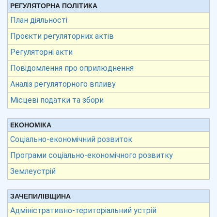
РЕГУЛЯТОРНА ПОЛІТИКА
План діяльності
Проєкти регуляторних актів
Регуляторні акти
Повідомлення про оприлюднення
Аналіз регуляторного впливу
Місцеві податки та збори
ЕКОНОМІКА
Соціально-економічний розвиток
Програми соціально-економічного розвитку
Землеустрій
ЗАЧЕПИЛІВЩИНА
Адміністративно-територіальний устрій