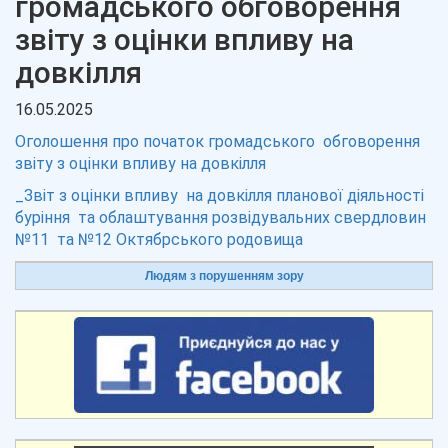
громадського обговорення
звіту з оцінки впливу на
довкілля
16.05.2025
Оголошення про початок громадського обговорення
звіту з оцінки впливу на довкілля
_Звіт з оцінки впливу на довкілля планової діяльності
буріння та облаштування розвідувальних свердловин
№11 та №12 Октябрського родовища
Людям з порушенням зору