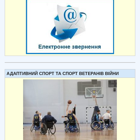
АДАПТИВНИЙ СПОРТ ТА СПОРТ ВЕТЕРАНІВ ВІЙНИ