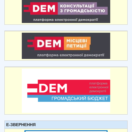
Е-ЗВЕРНЕННЯ