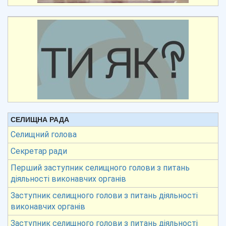
СЕЛИЩНА РАДА
Селищний голова
Секретар ради
Перший заступник селищного голови з питань
діяльності виконавчих органів
Заступник селищного голови з питань діяльності
виконавчих органів
Заступник селищного голови з питань діяльності