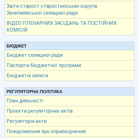
Звіти старост старостинських округів
Зачепилівської селищної ради
ВІДЕО ПЛЕНАРНИХ ЗАСІДАНЬ ТА ПОСТІЙНИХ
КОМІСІЙ
БЮДЖЕТ
Бюджет селищної ради
Паспорти бюджетної програми
Бюджетні запити
РЕГУЛЯТОРНА ПОЛІТИКА
План діяльності
Проєкти регуляторних актів
Регуляторні акти
Повідомлення про оприлюднення