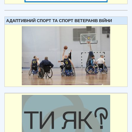
АДАПТИВНИЙ СПОРТ ТА СПОРТ ВЕТЕРАНІВ ВІЙНИ