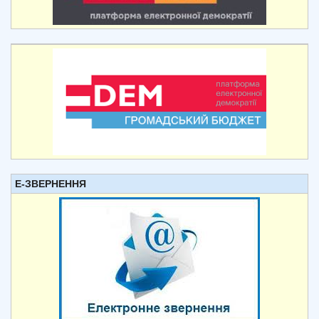
Е-ЗВЕРНЕННЯ