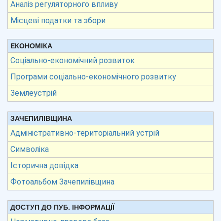
Аналіз регуляторного впливу
Місцеві податки та збори
ЕКОНОМІКА
Соціально-економічний розвиток
Програми соціально-економічного розвитку
Землеустрій
ЗАЧЕПИЛІВЩИНА
Адміністративно-територіальний устрій
Символіка
Історична довідка
Фотоальбом Зачепилівщина
ДОСТУП ДО ПУБ. ІНФОРМАЦІЇ