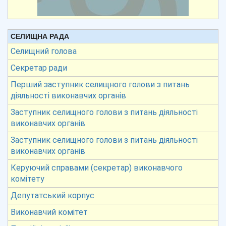
СЕЛИЩНА РАДА
Селищний голова
Секретар ради
Перший заступник селищного голови з питань
діяльності виконавчих органів
Заступник селищного голови з питань діяльності
виконавчих органів
Заступник селищного голови з питань діяльності
виконавчих органів
Керуючий справами (секретар) виконавчого
комітету
Депутатський корпус
Виконавчий комітет