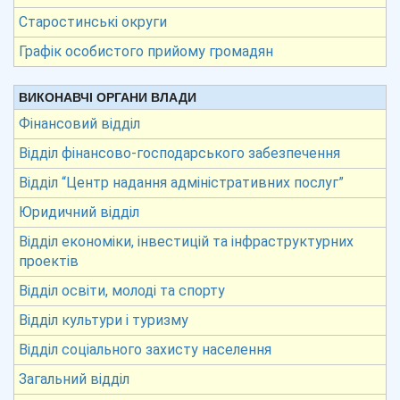
Старостинські округи
Графік особистого прийому громадян
ВИКОНАВЧІ ОРГАНИ ВЛАДИ
Фінансовий відділ
Відділ фінансово-господарського забезпечення
Відділ “Центр надання адміністративних послуг”
Юридичний відділ
Відділ економіки, інвестицій та інфраструктурних
проектів
Відділ освіти, молоді та спорту
Відділ культури і туризму
Відділ соціального захисту населення
Загальний відділ