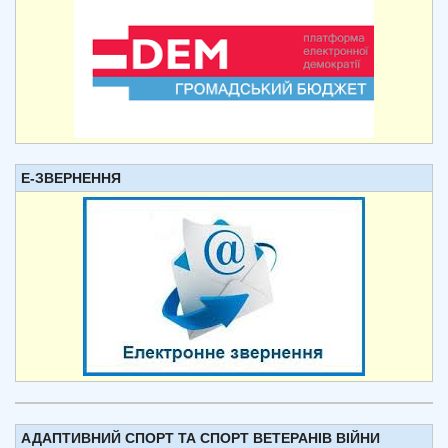
Е-ЗВЕРНЕННЯ
АДАПТИВНИЙ СПОРТ ТА СПОРТ ВЕТЕРАНІВ ВІЙНИ