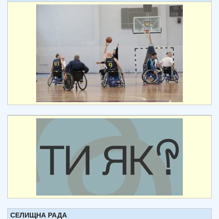
СЕЛИЩНА РАДА