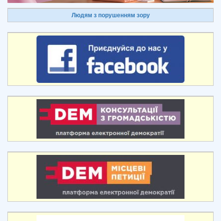
Людям з порушенням зору