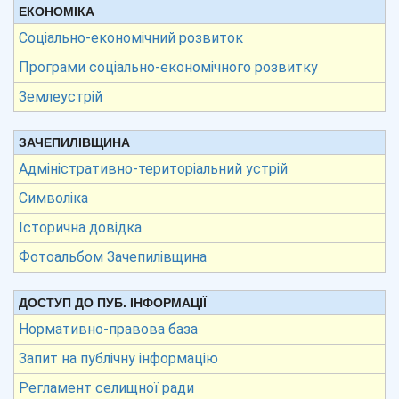
ЕКОНОМІКА
Соціально-економічний розвиток
Програми соціально-економічного розвитку
Землеустрій
ЗАЧЕПИЛІВЩИНА
Адміністративно-територіальний устрій
Символіка
Історична довідка
Фотоальбом Зачепилівщина
ДОСТУП ДО ПУБ. ІНФОРМАЦІЇ
Нормативно-правова база
Запит на публічну інформацію
Регламент селищної ради