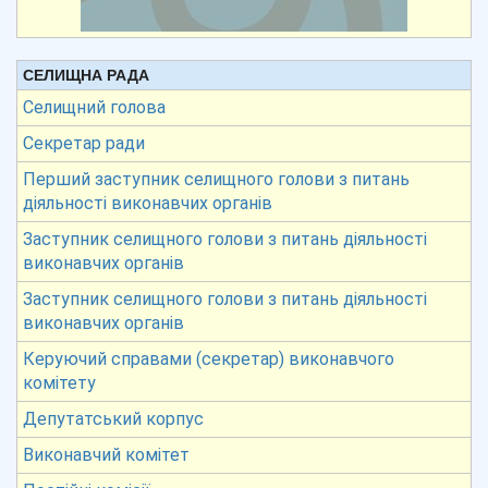
СЕЛИЩНА РАДА
Селищний голова
Секретар ради
Перший заступник селищного голови з питань
діяльності виконавчих органів
Заступник селищного голови з питань діяльності
виконавчих органів
Заступник селищного голови з питань діяльності
виконавчих органів
Керуючий справами (секретар) виконавчого
комітету
Депутатський корпус
Виконавчий комітет