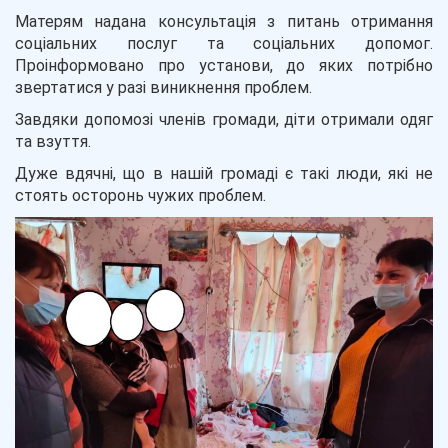
Матерям надана консультація з питань отримання
соціальних послуг та соціальних допомог.
Проінформовано про установи, до яких потрібно
звертатися у разі виникнення проблем.
Завдяки допомозі членів громади, діти отримали одяг
та взуття.
Дуже вдячні, що в нашій громаді є такі люди, які не
стоять осторонь чужих проблем.