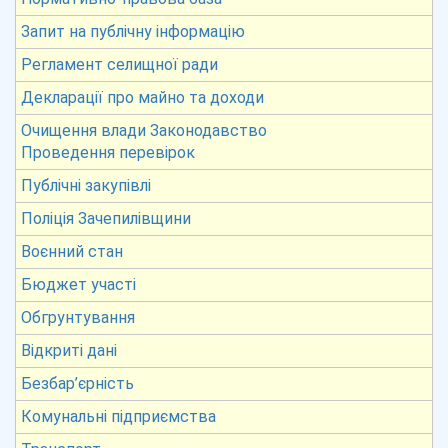
Запит на публічну інформацію
Регламент селищної ради
Декларації про майно та доходи
Очищення влади Законодавство
Проведення перевірок
Публічні закупівлі
Поліція Зачепилівщини
Воєнний стан
Бюджет участі
Обгрунтування
Відкриті дані
Безбар’єрність
Комунальні підприємства