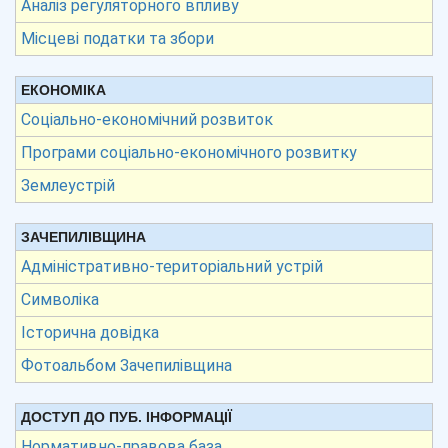
Аналіз регуляторного впливу
Місцеві податки та збори
ЕКОНОМІКА
Соціально-економічний розвиток
Програми соціально-економічного розвитку
Землеустрій
ЗАЧЕПИЛІВЩИНА
Адміністративно-територіальний устрій
Символіка
Історична довідка
Фотоальбом Зачепилівщина
ДОСТУП ДО ПУБ. ІНФОРМАЦІЇ
Нормативно-правова база