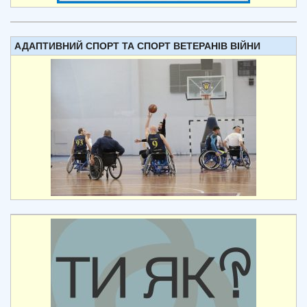
АДАПТИВНИЙ СПОРТ ТА СПОРТ ВЕТЕРАНІВ ВІЙНИ