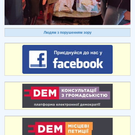
Людям з порушенням зору