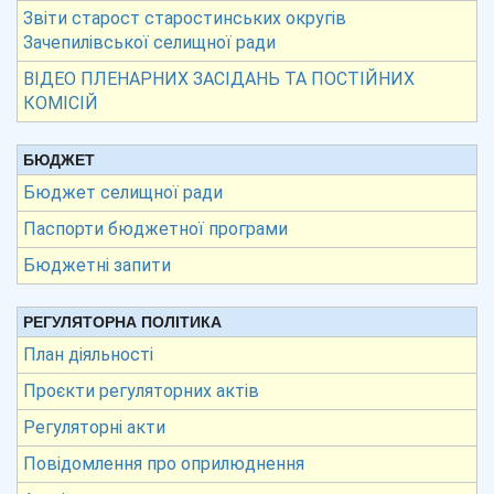
Звіти старост старостинських округів
Зачепилівської селищної ради
ВІДЕО ПЛЕНАРНИХ ЗАСІДАНЬ ТА ПОСТІЙНИХ
КОМІСІЙ
БЮДЖЕТ
Бюджет селищної ради
Паспорти бюджетної програми
Бюджетні запити
РЕГУЛЯТОРНА ПОЛІТИКА
План діяльності
Проєкти регуляторних актів
Регуляторні акти
Повідомлення про оприлюднення