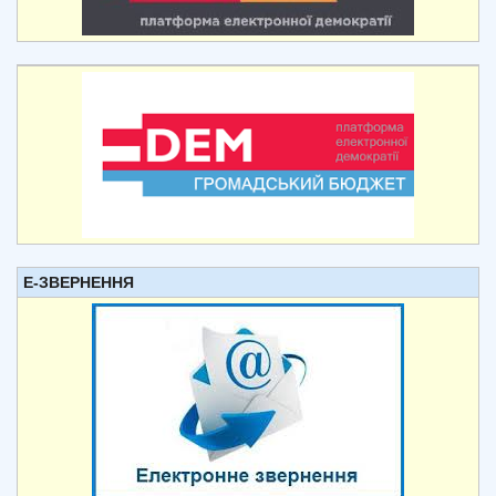
Е-ЗВЕРНЕННЯ