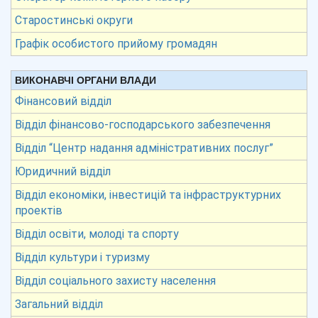
Старостинські округи
Графік особистого прийому громадян
ВИКОНАВЧІ ОРГАНИ ВЛАДИ
Фінансовий відділ
Відділ фінансово-господарського забезпечення
Відділ “Центр надання адміністративних послуг”
Юридичний відділ
Відділ економіки, інвестицій та інфраструктурних
проектів
Відділ освіти, молоді та спорту
Відділ культури і туризму
Відділ соціального захисту населення
Загальний відділ