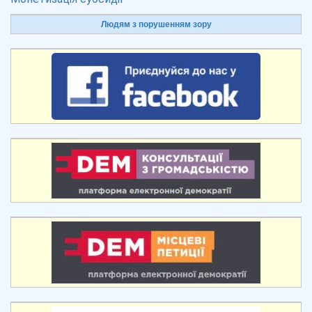
Людям з порушенням зору