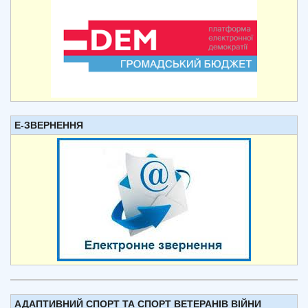
Е-ЗВЕРНЕННЯ
АДАПТИВНИЙ СПОРТ ТА СПОРТ ВЕТЕРАНІВ ВІЙНИ