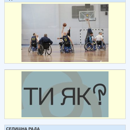
СЕЛИЩНА РАДА