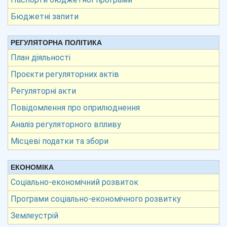
Бюджетні запити
РЕГУЛЯТОРНА ПОЛІТИКА
План діяльності
Проєкти регуляторних актів
Регуляторні акти
Повідомлення про оприлюднення
Аналіз регуляторного впливу
Місцеві податки та збори
ЕКОНОМІКА
Соціально-економічний розвиток
Програми соціально-економічного розвитку
Землеустрій