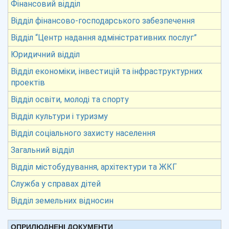
Фінансовий відділ
Відділ фінансово-господарського забезпечення
Відділ “Центр надання адміністративних послуг”
Юридичний відділ
Відділ економіки, інвестицій та інфраструктурних
проектів
Відділ освіти, молоді та спорту
Відділ культури і туризму
Відділ соціального захисту населення
Загальний відділ
Відділ містобудування, архітектури та ЖКГ
Служба у справах дітей
Відділ земельних відносин
ОПРИЛЮДНЕНІ ДОКУМЕНТИ