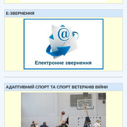
Е-ЗВЕРНЕННЯ
АДАПТИВНИЙ СПОРТ ТА СПОРТ ВЕТЕРАНІВ ВІЙНИ