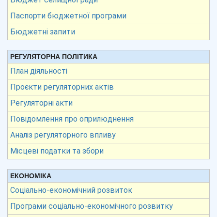
Паспорти бюджетної програми
Бюджетні запити
РЕГУЛЯТОРНА ПОЛІТИКА
План діяльності
Проєкти регуляторних актів
Регуляторні акти
Повідомлення про оприлюднення
Аналіз регуляторного впливу
Місцеві податки та збори
ЕКОНОМІКА
Соціально-економічний розвиток
Програми соціально-економічного розвитку