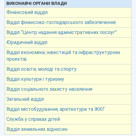
ВИКОНАВЧІ ОРГАНИ ВЛАДИ
Фінансовий відділ
Відділ фінансово-господарського забезпечення
Відділ “Центр надання адміністративних послуг”
Юридичний відділ
Відділ економіки, інвестицій та інфраструктурних
проектів
Відділ освіти, молоді та спорту
Відділ культури і туризму
Відділ соціального захисту населення
Загальний відділ
Відділ містобудування, архітектури та ЖКГ
Служба у справах дітей
Відділ земельних відносин