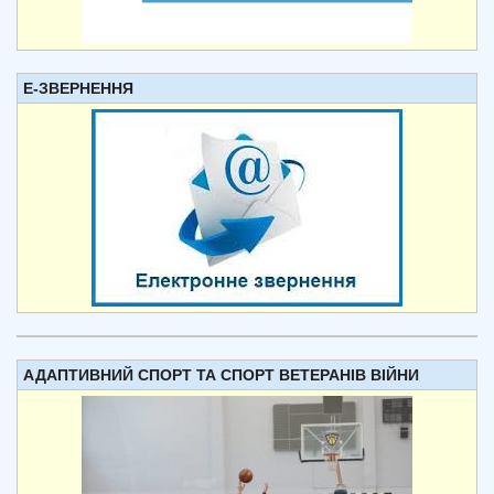
Е-ЗВЕРНЕННЯ
АДАПТИВНИЙ СПОРТ ТА СПОРТ ВЕТЕРАНІВ ВІЙНИ