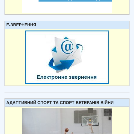
Е-ЗВЕРНЕННЯ
АДАПТИВНИЙ СПОРТ ТА СПОРТ ВЕТЕРАНІВ ВІЙНИ