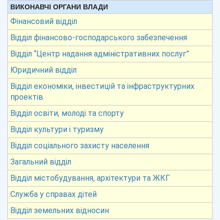
ВИКОНАВЧІ ОРГАНИ ВЛАДИ
Фінансовий відділ
Відділ фінансово-господарського забезпечення
Відділ “Центр надання адміністративних послуг”
Юридичний відділ
Відділ економіки, інвестицій та інфраструктурних
проектів
Відділ освіти, молоді та спорту
Відділ культури і туризму
Відділ соціального захисту населення
Загальний відділ
Відділ містобудування, архітектури та ЖКГ
Служба у справах дітей
Відділ земельних відносин