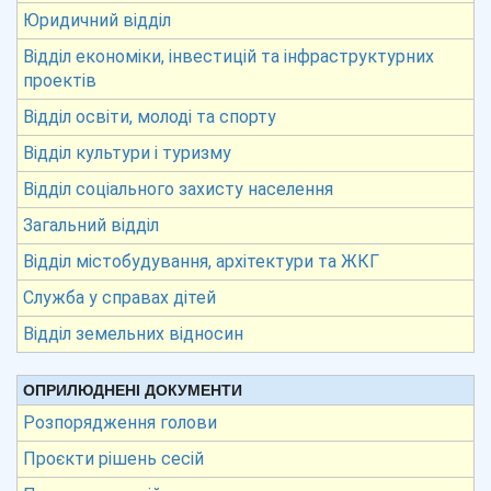
Юридичний відділ
Відділ економіки, інвестицій та інфраструктурних
проектів
Відділ освіти, молоді та спорту
Відділ культури і туризму
Відділ соціального захисту населення
Загальний відділ
Відділ містобудування, архітектури та ЖКГ
Служба у справах дітей
Відділ земельних відносин
ОПРИЛЮДНЕНІ ДОКУМЕНТИ
Розпорядження голови
Проєкти рішень сесій