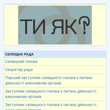
СЕЛИЩНА РАДА
Селищний голова
Секретар ради
Перший заступник селищного голови з питань
діяльності виконавчих органів
Заступник селищного голови з питань діяльності
виконавчих органів
Заступник селищного голови з питань діяльності