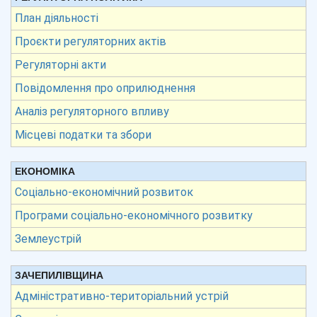
План діяльності
Проєкти регуляторних актів
Регуляторні акти
Повідомлення про оприлюднення
Аналіз регуляторного впливу
Місцеві податки та збори
ЕКОНОМІКА
Соціально-економічний розвиток
Програми соціально-економічного розвитку
Землеустрій
ЗАЧЕПИЛІВЩИНА
Адміністративно-територіальний устрій