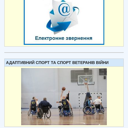
АДАПТИВНИЙ СПОРТ ТА СПОРТ ВЕТЕРАНІВ ВІЙНИ