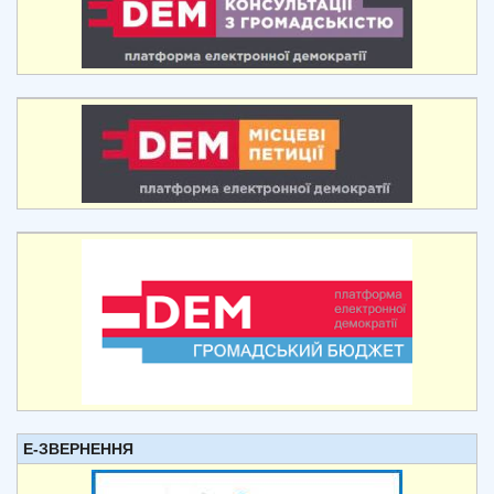
Е-ЗВЕРНЕННЯ