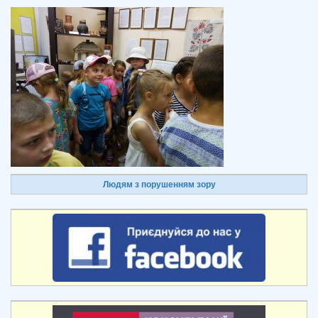
Людям з порушенням зору