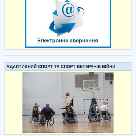
АДАПТИВНИЙ СПОРТ ТА СПОРТ ВЕТЕРАНІВ ВІЙНИ