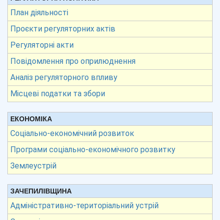
План діяльності
Проєкти регуляторних актів
Регуляторні акти
Повідомлення про оприлюднення
Аналіз регуляторного впливу
Місцеві податки та збори
ЕКОНОМІКА
Соціально-економічний розвиток
Програми соціально-економічного розвитку
Землеустрій
ЗАЧЕПИЛІВЩИНА
Адміністративно-територіальний устрій