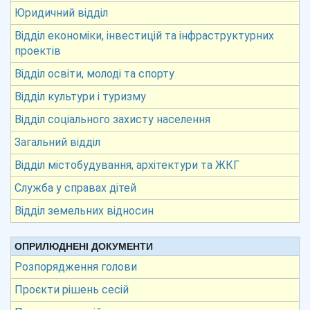
Юридичний відділ
Відділ економіки, інвестицій та інфраструктурних
проектів
Відділ освіти, молоді та спорту
Відділ культури і туризму
Відділ соціального захисту населення
Загальний відділ
Відділ містобудування, архітектури та ЖКГ
Служба у справах дітей
Відділ земельних відносин
ОПРИЛЮДНЕНІ ДОКУМЕНТИ
Розпорядження голови
Проєкти рішень сесій