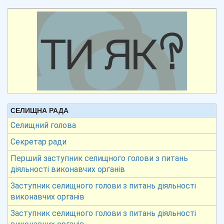
СЕЛИЩНА РАДА
Селищний голова
Секретар ради
Перший заступник селищного голови з питань
діяльності виконавчих органів
Заступник селищного голови з питань діяльності
виконавчих органів
Заступник селищного голови з питань діяльності