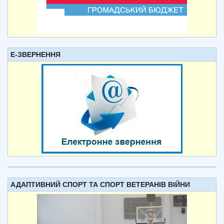
Е-ЗВЕРНЕННЯ
АДАПТИВНИЙ СПОРТ ТА СПОРТ ВЕТЕРАНІВ ВІЙНИ