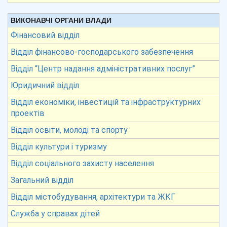
ВИКОНАВЧІ ОРГАНИ ВЛАДИ
Фінансовий відділ
Відділ фінансово-господарського забезпечення
Відділ “Центр надання адміністративних послуг”
Юридичний відділ
Відділ економіки, інвестицій та інфраструктурних
проектів
Відділ освіти, молоді та спорту
Відділ культури і туризму
Відділ соціального захисту населення
Загальний відділ
Відділ містобудування, архітектури та ЖКГ
Служба у справах дітей