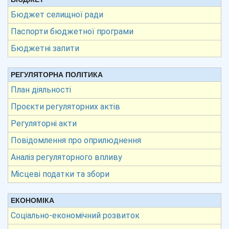
Бюджет селищної ради
Паспорти бюджетної програми
Бюджетні запити
РЕГУЛЯТОРНА ПОЛІТИКА
План діяльності
Проєкти регуляторних актів
Регуляторні акти
Повідомлення про оприлюднення
Аналіз регуляторного впливу
Місцеві податки та збори
ЕКОНОМІКА
Соціально-економічний розвиток