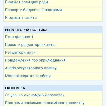
Бюджет селищної ради
Паспорти бюджетної програми
Бюджетні запити
РЕГУЛЯТОРНА ПОЛІТИКА
План діяльності
Проєкти регуляторних актів
Регуляторні акти
Повідомлення про оприлюднення
Аналіз регуляторного впливу
Місцеві податки та збори
ЕКОНОМІКА
Соціально-економічний розвиток
Програми соціально-економічного розвитку