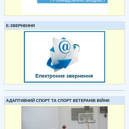
Е-ЗВЕРНЕННЯ
АДАПТИВНИЙ СПОРТ ТА СПОРТ ВЕТЕРАНІВ ВІЙНИ