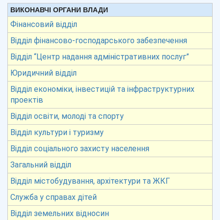
ВИКОНАВЧІ ОРГАНИ ВЛАДИ
Фінансовий відділ
Відділ фінансово-господарського забезпечення
Відділ “Центр надання адміністративних послуг”
Юридичний відділ
Відділ економіки, інвестицій та інфраструктурних
проектів
Відділ освіти, молоді та спорту
Відділ культури і туризму
Відділ соціального захисту населення
Загальний відділ
Відділ містобудування, архітектури та ЖКГ
Служба у справах дітей
Відділ земельних відносин