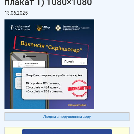
плакат 1) 1080×1080
13.06.2025
Людям з порушенням зору