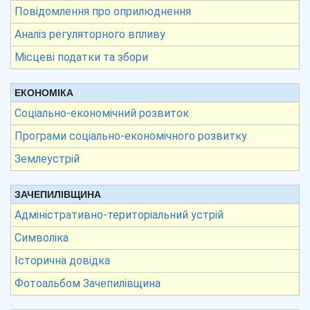
Повідомлення про оприлюднення
Аналіз регуляторного впливу
Місцеві податки та збори
ЕКОНОМІКА
Соціально-економічний розвиток
Програми соціально-економічного розвитку
Землеустрій
ЗАЧЕПИЛІВЩИНА
Адміністративно-територіальний устрій
Символіка
Історична довідка
Фотоальбом Зачепилівщина