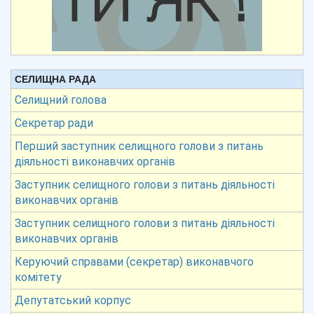
СЕЛИЩНА РАДА
Селищний голова
Секретар ради
Перший заступник селищного голови з питань
діяльності виконавчих органів
Заступник селищного голови з питань діяльності
виконавчих органів
Заступник селищного голови з питань діяльності
виконавчих органів
Керуючий справами (секретар) виконавчого
комітету
Депутатський корпус