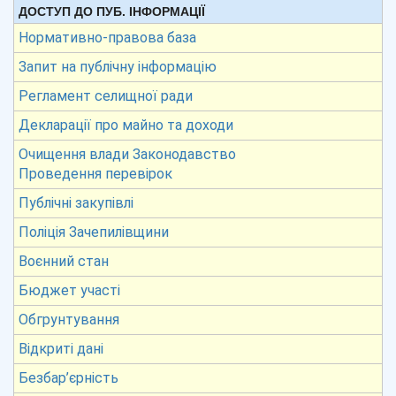
ДОСТУП ДО ПУБ. ІНФОРМАЦІЇ
Нормативно-правова база
Запит на публічну інформацію
Регламент селищної ради
Декларації про майно та доходи
Очищення влади Законодавство
Проведення перевірок
Публічні закупівлі
Поліція Зачепилівщини
Воєнний стан
Бюджет участі
Обгрунтування
Відкриті дані
Безбар’єрність