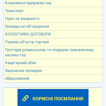
Комунальні підприємства
Транспорт
Герої не вмирають
Громадські обговорення
КОЛЕКТИВНІ ДОГОВОРИ
Перелік об’єктів торгівлі
Протидія домашньому та гендерно зумовленому
насильству
Квартирний облік
Звернення громадян
єВідновлення