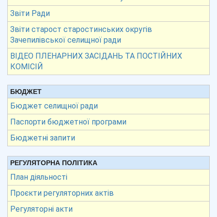
Звіти Ради
Звіти старост старостинських округів
Зачепилівської селищної ради
ВІДЕО ПЛЕНАРНИХ ЗАСІДАНЬ ТА ПОСТІЙНИХ
КОМІСІЙ
БЮДЖЕТ
Бюджет селищної ради
Паспорти бюджетної програми
Бюджетні запити
РЕГУЛЯТОРНА ПОЛІТИКА
План діяльності
Проєкти регуляторних актів
Регуляторні акти