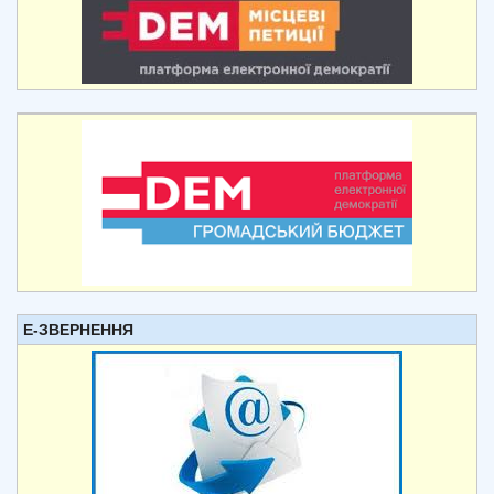
Е-ЗВЕРНЕННЯ