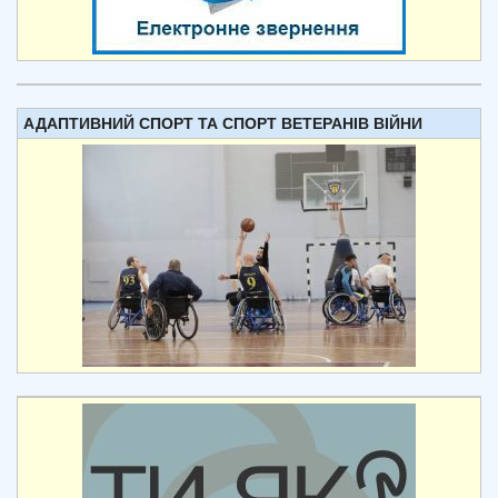
АДАПТИВНИЙ СПОРТ ТА СПОРТ ВЕТЕРАНІВ ВІЙНИ