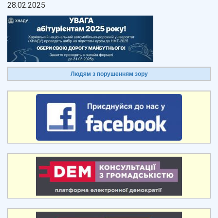
28.02.2025
Людям з порушенням зору