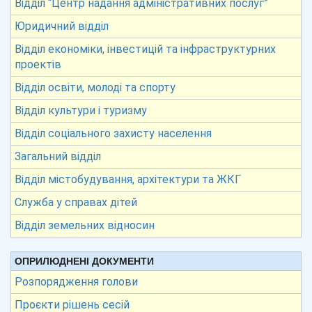
Відділ “Центр надання адміністративних послуг”
Юридичний відділ
Відділ економіки, інвестицій та інфраструктурних
проектів
Відділ освіти, молоді та спорту
Відділ культури і туризму
Відділ соціального захисту населення
Загальний відділ
Відділ містобудування, архітектури та ЖКГ
Служба у справах дітей
Відділ земельних відносин
ОПРИЛЮДНЕНІ ДОКУМЕНТИ
Розпорядження голови
Проєкти рішень сесій