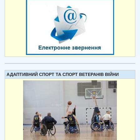
АДАПТИВНИЙ СПОРТ ТА СПОРТ ВЕТЕРАНІВ ВІЙНИ