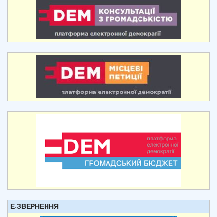
Е-ЗВЕРНЕННЯ