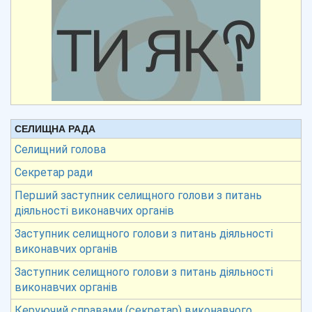
СЕЛИЩНА РАДА
Селищний голова
Секретар ради
Перший заступник селищного голови з питань
діяльності виконавчих органів
Заступник селищного голови з питань діяльності
виконавчих органів
Заступник селищного голови з питань діяльності
виконавчих органів
Керуючий справами (секретар) виконавчого