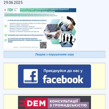
29.06.2025
Людям з порушенням зору