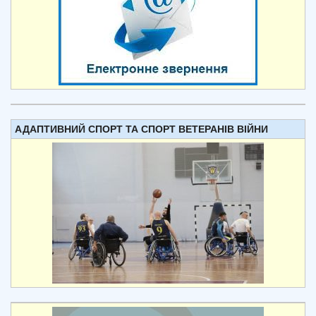
АДАПТИВНИЙ СПОРТ ТА СПОРТ ВЕТЕРАНІВ ВІЙНИ