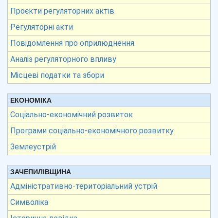
Проєкти регуляторних актів
Регуляторні акти
Повідомлення про оприлюднення
Аналіз регуляторного впливу
Місцеві податки та збори
ЕКОНОМІКА
Соціально-економічний розвиток
Програми соціально-економічного розвитку
Землеустрій
ЗАЧЕПИЛІВЩИНА
Адміністративно-територіальний устрій
Символіка