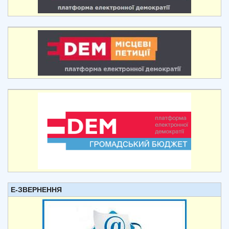
Е-ЗВЕРНЕННЯ