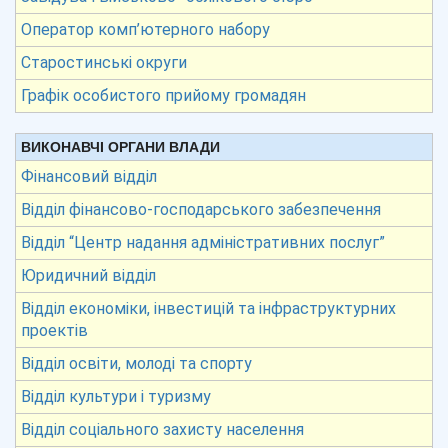
Оператор комп’ютерного набору
Старостинські округи
Графік особистого прийому громадян
ВИКОНАВЧІ ОРГАНИ ВЛАДИ
Фінансовий відділ
Відділ фінансово-господарського забезпечення
Відділ “Центр надання адміністративних послуг”
Юридичний відділ
Відділ економіки, інвестицій та інфраструктурних
проектів
Відділ освіти, молоді та спорту
Відділ культури і туризму
Відділ соціального захисту населення