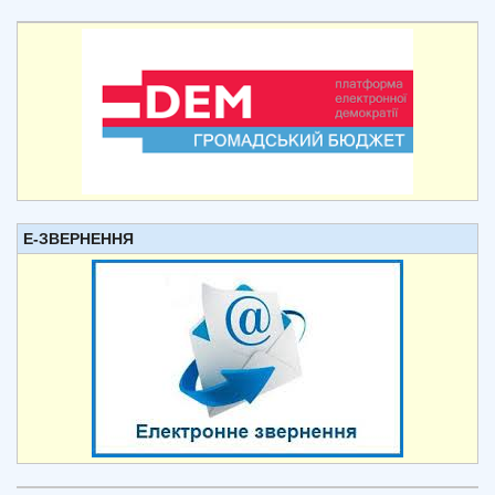
Е-ЗВЕРНЕННЯ