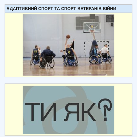
АДАПТИВНИЙ СПОРТ ТА СПОРТ ВЕТЕРАНІВ ВІЙНИ