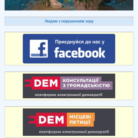
Людям з порушенням зору