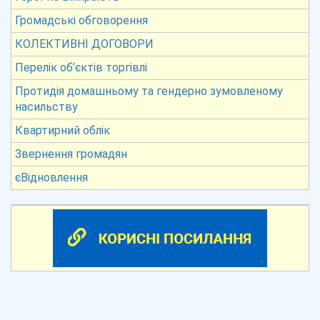
Громадські обговорення
КОЛЕКТИВНІ ДОГОВОРИ
Перелік об’єктів торгівлі
Протидія домашньому та гендерно зумовленому
насильству
Квартирний облік
Звернення громадян
єВідновлення