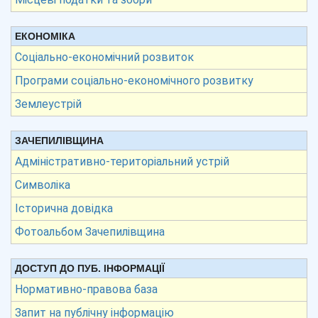
ЕКОНОМІКА
Соціально-економічний розвиток
Програми соціально-економічного розвитку
Землеустрій
ЗАЧЕПИЛІВЩИНА
Адміністративно-територіальний устрій
Символіка
Історична довідка
Фотоальбом Зачепилівщина
ДОСТУП ДО ПУБ. ІНФОРМАЦІЇ
Нормативно-правова база
Запит на публічну інформацію