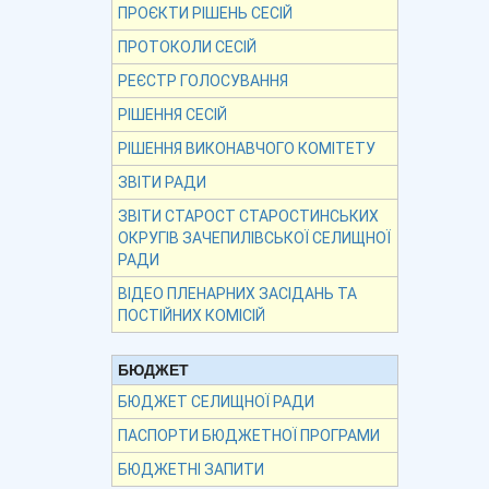
ПРОЄКТИ РІШЕНЬ СЕСІЙ
ПРОТОКОЛИ СЕСІЙ
РЕЄСТР ГОЛОСУВАННЯ
РІШЕННЯ СЕСІЙ
РІШЕННЯ ВИКОНАВЧОГО КОМІТЕТУ
ЗВІТИ РАДИ
ЗВІТИ СТАРОСТ СТАРОСТИНСЬКИХ
ОКРУГІВ ЗАЧЕПИЛІВСЬКОЇ СЕЛИЩНОЇ
РАДИ
ВІДЕО ПЛЕНАРНИХ ЗАСІДАНЬ ТА
ПОСТІЙНИХ КОМІСІЙ
БЮДЖЕТ
БЮДЖЕТ СЕЛИЩНОЇ РАДИ
ПАСПОРТИ БЮДЖЕТНОЇ ПРОГРАМИ
БЮДЖЕТНІ ЗАПИТИ