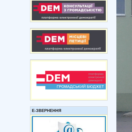
Е-ЗВЕРНЕННЯ