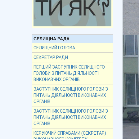
СЕЛИЩНА РАДА
СЕЛИЩНИЙ ГОЛОВА
СЕКРЕТАР РАДИ
ПЕРШИЙ ЗАСТУПНИК СЕЛИЩНОГО
ГОЛОВИ З ПИТАНЬ ДІЯЛЬНОСТІ
ВИКОНАВЧИХ ОРГАНІВ
ЗАСТУПНИК СЕЛИЩНОГО ГОЛОВИ З
ПИТАНЬ ДІЯЛЬНОСТІ ВИКОНАВЧИХ
ОРГАНІВ
ЗАСТУПНИК СЕЛИЩНОГО ГОЛОВИ З
ПИТАНЬ ДІЯЛЬНОСТІ ВИКОНАВЧИХ
ОРГАНІВ
КЕРУЮЧИЙ СПРАВАМИ (СЕКРЕТАР)