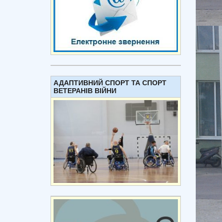
АДАПТИВНИЙ СПОРТ ТА СПОРТ
ВЕТЕРАНІВ ВІЙНИ