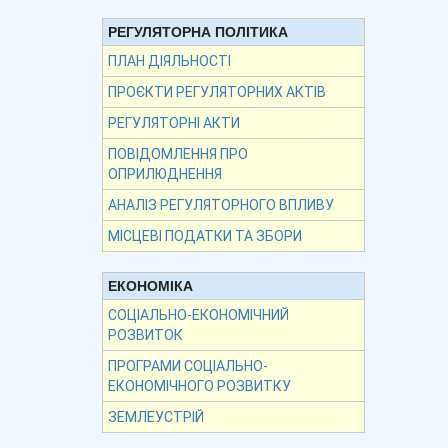
РЕГУЛЯТОРНА ПОЛІТИКА
ПЛАН ДІЯЛЬНОСТІ
ПРОЄКТИ РЕГУЛЯТОРНИХ АКТІВ
РЕГУЛЯТОРНІ АКТИ
ПОВІДОМЛЕННЯ ПРО
ОПРИЛЮДНЕННЯ
АНАЛІЗ РЕГУЛЯТОРНОГО ВПЛИВУ
МІСЦЕВІ ПОДАТКИ ТА ЗБОРИ
ЕКОНОМІКА
СОЦІАЛЬНО-ЕКОНОМІЧНИЙ
РОЗВИТОК
ПРОГРАМИ СОЦІАЛЬНО-
ЕКОНОМІЧНОГО РОЗВИТКУ
ЗЕМЛЕУСТРІЙ