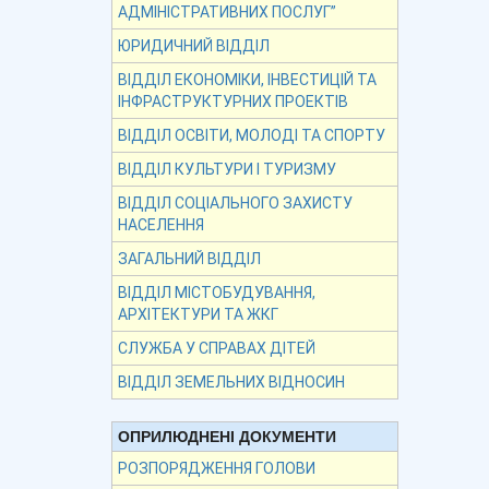
АДМІНІСТРАТИВНИХ ПОСЛУГ”
ЮРИДИЧНИЙ ВІДДІЛ
ВІДДІЛ ЕКОНОМІКИ, ІНВЕСТИЦІЙ ТА
ІНФРАСТРУКТУРНИХ ПРОЕКТІВ
ВІДДІЛ ОСВІТИ, МОЛОДІ ТА СПОРТУ
ВІДДІЛ КУЛЬТУРИ І ТУРИЗМУ
ВІДДІЛ СОЦІАЛЬНОГО ЗАХИСТУ
НАСЕЛЕННЯ
ЗАГАЛЬНИЙ ВІДДІЛ
ВІДДІЛ МІСТОБУДУВАННЯ,
АРХІТЕКТУРИ ТА ЖКГ
СЛУЖБА У СПРАВАХ ДІТЕЙ
ВІДДІЛ ЗЕМЕЛЬНИХ ВІДНОСИН
ОПРИЛЮДНЕНІ ДОКУМЕНТИ
РОЗПОРЯДЖЕННЯ ГОЛОВИ