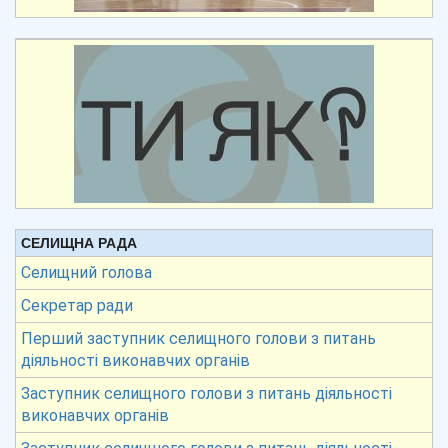
СЕЛИЩНА РАДА
Селищний голова
Секретар ради
Перший заступник селищного голови з питань
діяльності виконавчих органів
Заступник селищного голови з питань діяльності
виконавчих органів