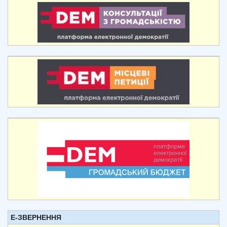
Е-ЗВЕРНЕННЯ