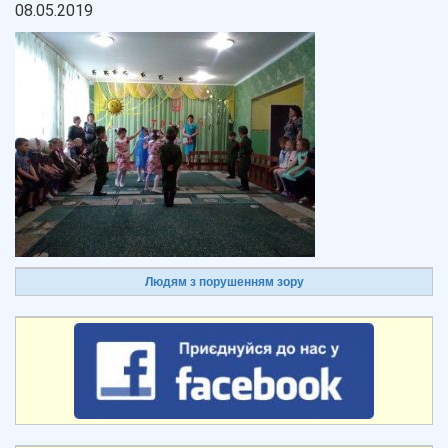
08.05.2019
Людям з порушенням зору