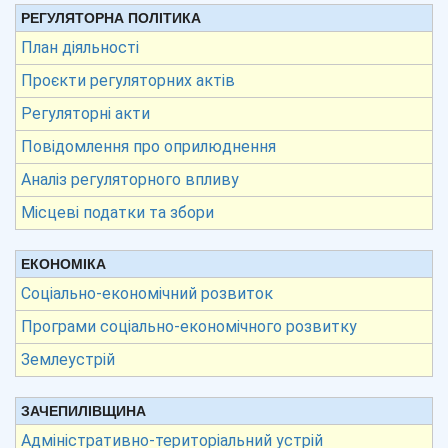
РЕГУЛЯТОРНА ПОЛІТИКА
План діяльності
Проєкти регуляторних актів
Регуляторні акти
Повідомлення про оприлюднення
Аналіз регуляторного впливу
Місцеві податки та збори
ЕКОНОМІКА
Соціально-економічний розвиток
Програми соціально-економічного розвитку
Землеустрій
ЗАЧЕПИЛІВЩИНА
Адміністративно-територіальний устрій