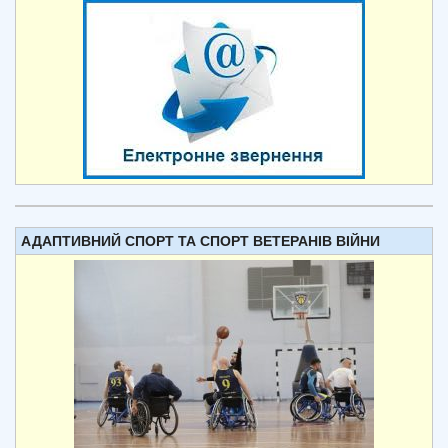
АДАПТИВНИЙ СПОРТ ТА СПОРТ ВЕТЕРАНІВ ВІЙНИ