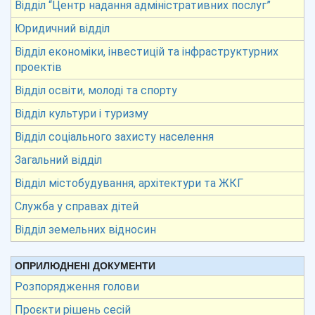
Відділ “Центр надання адміністративних послуг”
Юридичний відділ
Відділ економіки, інвестицій та інфраструктурних
проектів
Відділ освіти, молоді та спорту
Відділ культури і туризму
Відділ соціального захисту населення
Загальний відділ
Відділ містобудування, архітектури та ЖКГ
Служба у справах дітей
Відділ земельних відносин
ОПРИЛЮДНЕНІ ДОКУМЕНТИ
Розпорядження голови
Проєкти рішень сесій