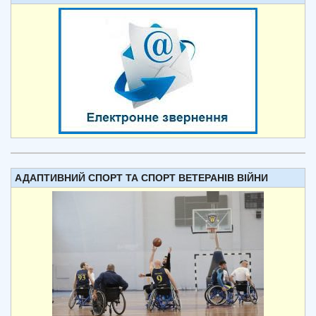
АДАПТИВНИЙ СПОРТ ТА СПОРТ ВЕТЕРАНІВ ВІЙНИ