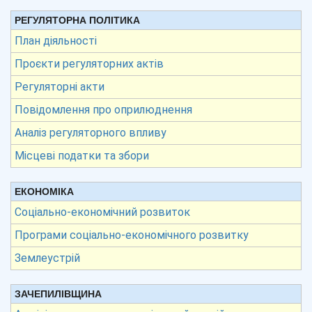
РЕГУЛЯТОРНА ПОЛІТИКА
План діяльності
Проєкти регуляторних актів
Регуляторні акти
Повідомлення про оприлюднення
Аналіз регуляторного впливу
Місцеві податки та збори
ЕКОНОМІКА
Соціально-економічний розвиток
Програми соціально-економічного розвитку
Землеустрій
ЗАЧЕПИЛІВЩИНА