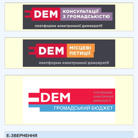
Е-ЗВЕРНЕННЯ