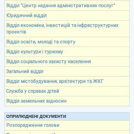
Відділ “Центр надання адміністративних послуг”
Юридичний відділ
Відділ економіки, інвестицій та інфраструктурних
проектів
Відділ освіти, молоді та спорту
Відділ культури і туризму
Відділ соціального захисту населення
Загальний відділ
Відділ містобудування, архітектури та ЖКГ
Служба у справах дітей
Відділ земельних відносин
ОПРИЛЮДНЕНІ ДОКУМЕНТИ
Розпорядження голови