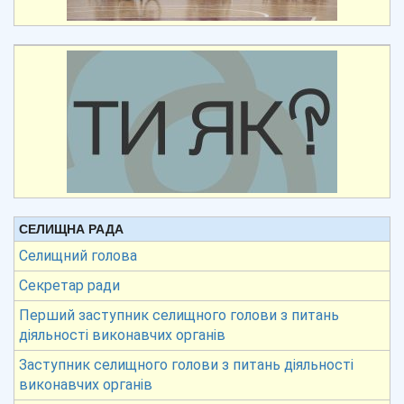
СЕЛИЩНА РАДА
Селищний голова
Секретар ради
Перший заступник селищного голови з питань
діяльності виконавчих органів
Заступник селищного голови з питань діяльності
виконавчих органів