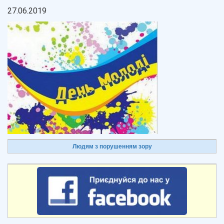
27.06.2019
Людям з порушенням зору