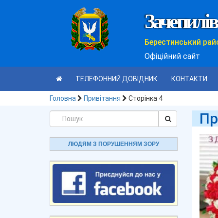
Зачепилів
Берестинський рай
Офіційний сайт
ТЕЛЕФОННИЙ ДОВІДНИК
КОНТАКТИ
Головна
Привітання
Сторінка 4
Пр
ЛЮДЯМ З ПОРУШЕННЯМ ЗОРУ