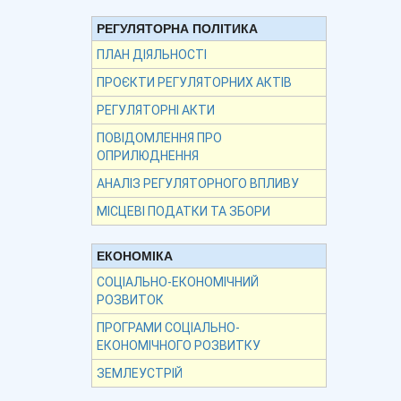
РЕГУЛЯТОРНА ПОЛІТИКА
ПЛАН ДІЯЛЬНОСТІ
ПРОЄКТИ РЕГУЛЯТОРНИХ АКТІВ
РЕГУЛЯТОРНІ АКТИ
ПОВІДОМЛЕННЯ ПРО
ОПРИЛЮДНЕННЯ
АНАЛІЗ РЕГУЛЯТОРНОГО ВПЛИВУ
МІСЦЕВІ ПОДАТКИ ТА ЗБОРИ
ЕКОНОМІКА
СОЦІАЛЬНО-ЕКОНОМІЧНИЙ
РОЗВИТОК
ПРОГРАМИ СОЦІАЛЬНО-
ЕКОНОМІЧНОГО РОЗВИТКУ
ЗЕМЛЕУСТРІЙ