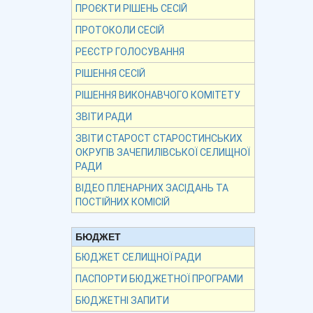
ПРОЄКТИ РІШЕНЬ СЕСІЙ
ПРОТОКОЛИ СЕСІЙ
РЕЄСТР ГОЛОСУВАННЯ
РІШЕННЯ СЕСІЙ
РІШЕННЯ ВИКОНАВЧОГО КОМІТЕТУ
ЗВІТИ РАДИ
ЗВІТИ СТАРОСТ СТАРОСТИНСЬКИХ
ОКРУГІВ ЗАЧЕПИЛІВСЬКОЇ СЕЛИЩНОЇ
РАДИ
ВІДЕО ПЛЕНАРНИХ ЗАСІДАНЬ ТА
ПОСТІЙНИХ КОМІСІЙ
БЮДЖЕТ
БЮДЖЕТ СЕЛИЩНОЇ РАДИ
ПАСПОРТИ БЮДЖЕТНОЇ ПРОГРАМИ
БЮДЖЕТНІ ЗАПИТИ