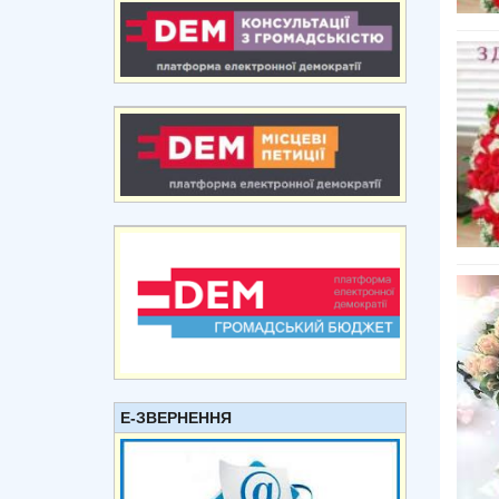
Е-ЗВЕРНЕННЯ