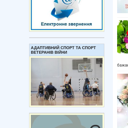
АДАПТИВНИЙ СПОРТ ТА СПОРТ
ВЕТЕРАНІВ ВІЙНИ
бажан