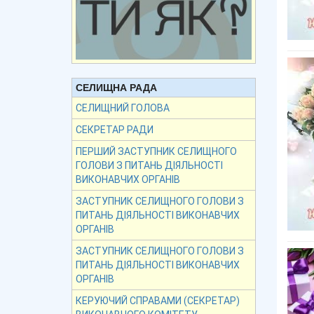
СЕЛИЩНА РАДА
СЕЛИЩНИЙ ГОЛОВА
СЕКРЕТАР РАДИ
ПЕРШИЙ ЗАСТУПНИК СЕЛИЩНОГО
ГОЛОВИ З ПИТАНЬ ДІЯЛЬНОСТІ
ВИКОНАВЧИХ ОРГАНІВ
ЗАСТУПНИК СЕЛИЩНОГО ГОЛОВИ З
ПИТАНЬ ДІЯЛЬНОСТІ ВИКОНАВЧИХ
ОРГАНІВ
ЗАСТУПНИК СЕЛИЩНОГО ГОЛОВИ З
ПИТАНЬ ДІЯЛЬНОСТІ ВИКОНАВЧИХ
ОРГАНІВ
КЕРУЮЧИЙ СПРАВАМИ (СЕКРЕТАР)