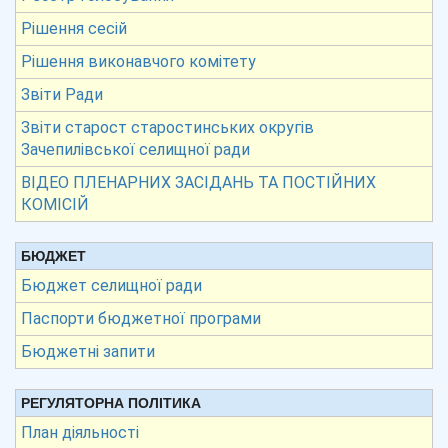
Рішення сесій
Рішення виконавчого комітету
Звіти Ради
Звіти старост старостинських округів
Зачепилівської селищної ради
ВІДЕО ПЛЕНАРНИХ ЗАСІДАНЬ ТА ПОСТІЙНИХ
КОМІСІЙ
БЮДЖЕТ
Бюджет селищної ради
Паспорти бюджетної програми
Бюджетні запити
РЕГУЛЯТОРНА ПОЛІТИКА
План діяльності