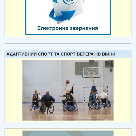
АДАПТИВНИЙ СПОРТ ТА СПОРТ ВЕТЕРАНІВ ВІЙНИ