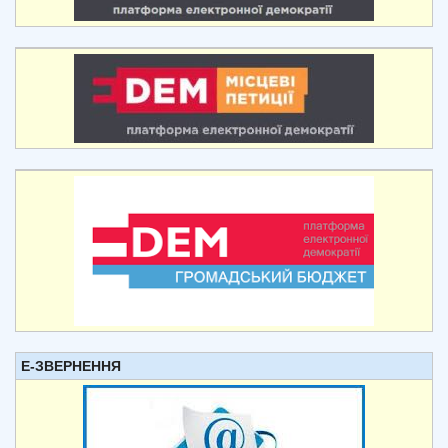
Е-ЗВЕРНЕННЯ