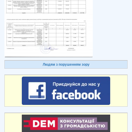
Людям з порушенням зору