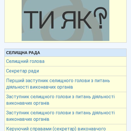
СЕЛИЩНА РАДА
Селищний голова
Секретар ради
Перший заступник селищного голови з питань
діяльності виконавчих органів
Заступник селищного голови з питань діяльності
виконавчих органів
Заступник селищного голови з питань діяльності
виконавчих органів
Керуючий справами (секретар) виконавчого