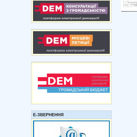
Е-ЗВЕРНЕННЯ