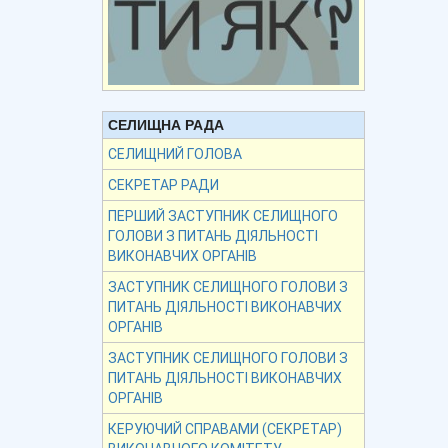
СЕЛИЩНА РАДА
СЕЛИЩНИЙ ГОЛОВА
СЕКРЕТАР РАДИ
ПЕРШИЙ ЗАСТУПНИК СЕЛИЩНОГО
ГОЛОВИ З ПИТАНЬ ДІЯЛЬНОСТІ
ВИКОНАВЧИХ ОРГАНІВ
ЗАСТУПНИК СЕЛИЩНОГО ГОЛОВИ З
ПИТАНЬ ДІЯЛЬНОСТІ ВИКОНАВЧИХ
ОРГАНІВ
ЗАСТУПНИК СЕЛИЩНОГО ГОЛОВИ З
ПИТАНЬ ДІЯЛЬНОСТІ ВИКОНАВЧИХ
ОРГАНІВ
КЕРУЮЧИЙ СПРАВАМИ (СЕКРЕТАР)