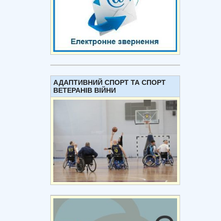
АДАПТИВНИЙ СПОРТ ТА СПОРТ
ВЕТЕРАНІВ ВІЙНИ