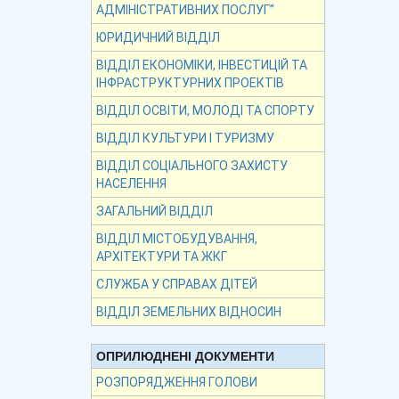
АДМІНІСТРАТИВНИХ ПОСЛУГ”
ЮРИДИЧНИЙ ВІДДІЛ
ВІДДІЛ ЕКОНОМІКИ, ІНВЕСТИЦІЙ ТА
ІНФРАСТРУКТУРНИХ ПРОЕКТІВ
ВІДДІЛ ОСВІТИ, МОЛОДІ ТА СПОРТУ
ВІДДІЛ КУЛЬТУРИ І ТУРИЗМУ
ВІДДІЛ СОЦІАЛЬНОГО ЗАХИСТУ
НАСЕЛЕННЯ
ЗАГАЛЬНИЙ ВІДДІЛ
ВІДДІЛ МІСТОБУДУВАННЯ,
АРХІТЕКТУРИ ТА ЖКГ
СЛУЖБА У СПРАВАХ ДІТЕЙ
ВІДДІЛ ЗЕМЕЛЬНИХ ВІДНОСИН
ОПРИЛЮДНЕНІ ДОКУМЕНТИ
РОЗПОРЯДЖЕННЯ ГОЛОВИ