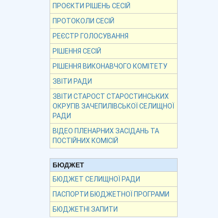
ПРОЄКТИ РІШЕНЬ СЕСІЙ
ПРОТОКОЛИ СЕСІЙ
РЕЄСТР ГОЛОСУВАННЯ
РІШЕННЯ СЕСІЙ
РІШЕННЯ ВИКОНАВЧОГО КОМІТЕТУ
ЗВІТИ РАДИ
ЗВІТИ СТАРОСТ СТАРОСТИНСЬКИХ
ОКРУГІВ ЗАЧЕПИЛІВСЬКОЇ СЕЛИЩНОЇ
РАДИ
ВІДЕО ПЛЕНАРНИХ ЗАСІДАНЬ ТА
ПОСТІЙНИХ КОМІСІЙ
БЮДЖЕТ
БЮДЖЕТ СЕЛИЩНОЇ РАДИ
ПАСПОРТИ БЮДЖЕТНОЇ ПРОГРАМИ
БЮДЖЕТНІ ЗАПИТИ