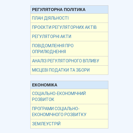
РЕГУЛЯТОРНА ПОЛІТИКА
ПЛАН ДІЯЛЬНОСТІ
ПРОЄКТИ РЕГУЛЯТОРНИХ АКТІВ
РЕГУЛЯТОРНІ АКТИ
ПОВІДОМЛЕННЯ ПРО
ОПРИЛЮДНЕННЯ
АНАЛІЗ РЕГУЛЯТОРНОГО ВПЛИВУ
МІСЦЕВІ ПОДАТКИ ТА ЗБОРИ
ЕКОНОМІКА
СОЦІАЛЬНО-ЕКОНОМІЧНИЙ
РОЗВИТОК
ПРОГРАМИ СОЦІАЛЬНО-
ЕКОНОМІЧНОГО РОЗВИТКУ
ЗЕМЛЕУСТРІЙ