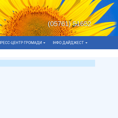
(05761) 51652
ПРЕСС-ЦЕНТР ГРОМАДИ
ІНФО ДАЙДЖЕСТ