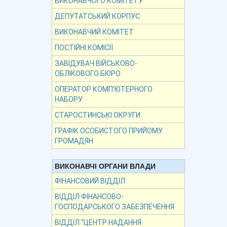
ВИКОНАВЧОГО КОМІТЕТУ
ДЕПУТАТСЬКИЙ КОРПУС
ВИКОНАВЧИЙ КОМІТЕТ
ПОСТІЙНІ КОМІСІЇ
ЗАВІДУВАЧ ВІЙСЬКОВО-
ОБЛІКОВОГО БЮРО
ОПЕРАТОР КОМП’ЮТЕРНОГО
НАБОРУ
СТАРОСТИНСЬКІ ОКРУГИ
ГРАФІК ОСОБИСТОГО ПРИЙОМУ
ГРОМАДЯН
ВИКОНАВЧІ ОРГАНИ ВЛАДИ
ФІНАНСОВИЙ ВІДДІЛ
ВІДДІЛ ФІНАНСОВО-
ГОСПОДАРСЬКОГО ЗАБЕЗПЕЧЕННЯ
ВІДДІЛ “ЦЕНТР НАДАННЯ