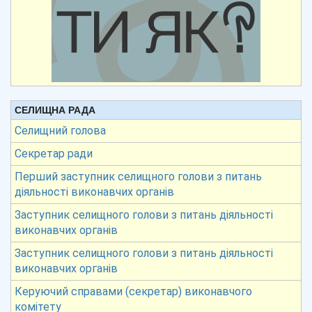
СЕЛИЩНА РАДА
Селищний голова
Секретар ради
Перший заступник селищного голови з питань
діяльності виконавчих органів
Заступник селищного голови з питань діяльності
виконавчих органів
Заступник селищного голови з питань діяльності
виконавчих органів
Керуючий справами (секретар) виконавчого
комітету