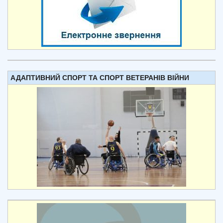
АДАПТИВНИЙ СПОРТ ТА СПОРТ ВЕТЕРАНІВ ВІЙНИ