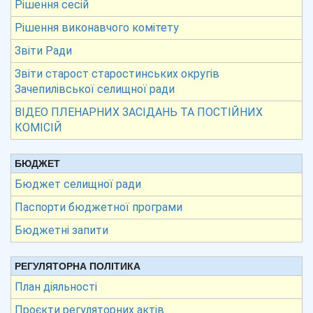
Рішення сесій
Рішення виконавчого комітету
Звіти Ради
Звіти старост старостинських округів
Зачепилівської селищної ради
ВІДЕО ПЛЕНАРНИХ ЗАСІДАНЬ ТА ПОСТІЙНИХ
КОМІСІЙ
БЮДЖЕТ
Бюджет селищної ради
Паспорти бюджетної програми
Бюджетні запити
РЕГУЛЯТОРНА ПОЛІТИКА
План діяльності
Проєкти регуляторних актів