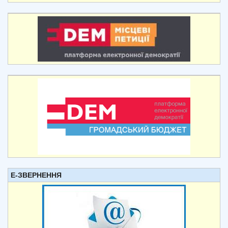
Е-ЗВЕРНЕННЯ