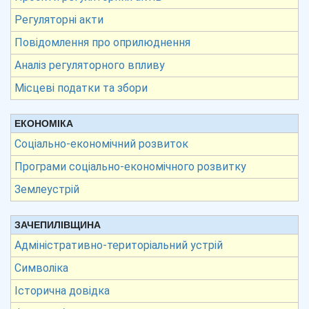
Регуляторні акти
Повідомлення про оприлюднення
Аналіз регуляторного впливу
Місцеві податки та збори
ЕКОНОМІКА
Соціально-економічний розвиток
Програми соціально-економічного розвитку
Землеустрій
ЗАЧЕПИЛІВЩИНА
Адміністративно-територіальний устрій
Символіка
Історична довідка