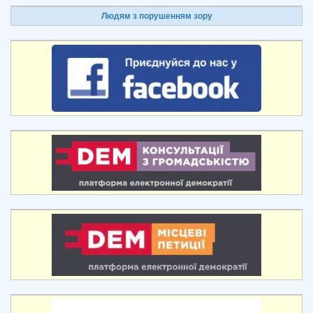
Людям з порушенням зору