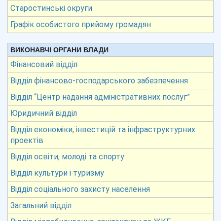
Старостинські округи
Графік особистого прийому громадян
ВИКОНАВЧІ ОРГАНИ ВЛАДИ
Фінансовий відділ
Відділ фінансово-господарського забезпечення
Відділ “Центр надання адміністративних послуг”
Юридичний відділ
Відділ економіки, інвестицій та інфраструктурних
проектів
Відділ освіти, молоді та спорту
Відділ культури і туризму
Відділ соціального захисту населення
Загальний відділ