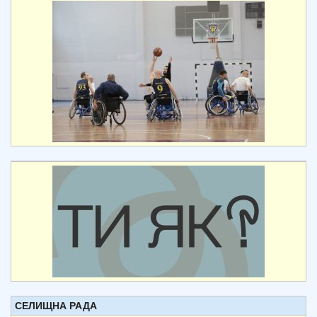
СЕЛИЩНА РАДА