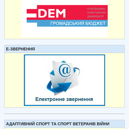
Е-ЗВЕРНЕННЯ
АДАПТИВНИЙ СПОРТ ТА СПОРТ ВЕТЕРАНІВ ВІЙНИ