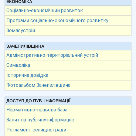
ЕКОНОМІКА
Соціально-економічний розвиток
Програми соціально-економічного розвитку
Землеустрій
ЗАЧЕПИЛІВЩИНА
Адміністративно-територіальний устрій
Символіка
Історична довідка
Фотоальбом Зачепилівщина
ДОСТУП ДО ПУБ. ІНФОРМАЦІЇ
Нормативно-правова база
Запит на публічну інформацію
Регламент селищної ради