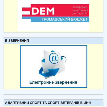
Е-ЗВЕРНЕННЯ
АДАПТИВНИЙ СПОРТ ТА СПОРТ ВЕТЕРАНІВ ВІЙНИ