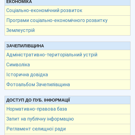
ЕКОНОМІКА
Соціально-економічний розвиток
Програми соціально-економічного розвитку
Землеустрій
ЗАЧЕПИЛІВЩИНА
Адміністративно-територіальний устрій
Символіка
Історична довідка
Фотоальбом Зачепилівщина
ДОСТУП ДО ПУБ. ІНФОРМАЦІЇ
Нормативно-правова база
Запит на публічну інформацію
Регламент селищної ради