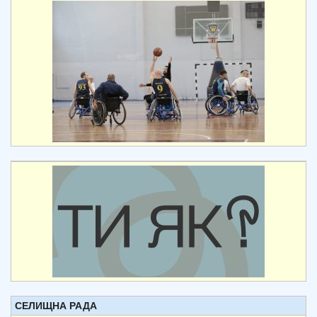
СЕЛИЩНА РАДА