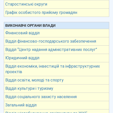
Старостинські округи
Графік особистого прийому громадян
ВИКОНАВЧІ ОРГАНИ ВЛАДИ
Фінансовий відділ
Відділ фінансово-господарського забезпечення
Відділ “Центр надання адміністративних послуг”
Юридичний відділ
Відділ економіки, інвестицій та інфраструктурних
проектів
Відділ освіти, молоді та спорту
Відділ культури і туризму
Відділ соціального захисту населення
Загальний відділ