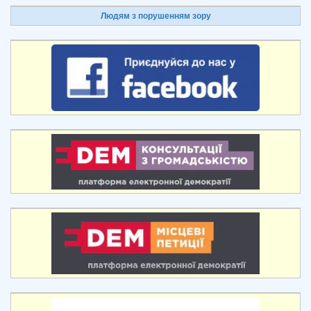
Людям з порушенням зору