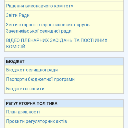
Рішення виконавчого комітету
Звіти Ради
Звіти старост старостинських округів
Зачепилівської селищної ради
ВІДЕО ПЛЕНАРНИХ ЗАСІДАНЬ ТА ПОСТІЙНИХ
КОМІСІЙ
БЮДЖЕТ
Бюджет селищної ради
Паспорти бюджетної програми
Бюджетні запити
РЕГУЛЯТОРНА ПОЛІТИКА
План діяльності
Проєкти регуляторних актів