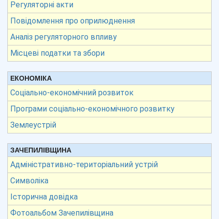
Регуляторні акти
Повідомлення про оприлюднення
Аналіз регуляторного впливу
Місцеві податки та збори
ЕКОНОМІКА
Соціально-економічний розвиток
Програми соціально-економічного розвитку
Землеустрій
ЗАЧЕПИЛІВЩИНА
Адміністративно-територіальний устрій
Символіка
Історична довідка
Фотоальбом Зачепилівщина