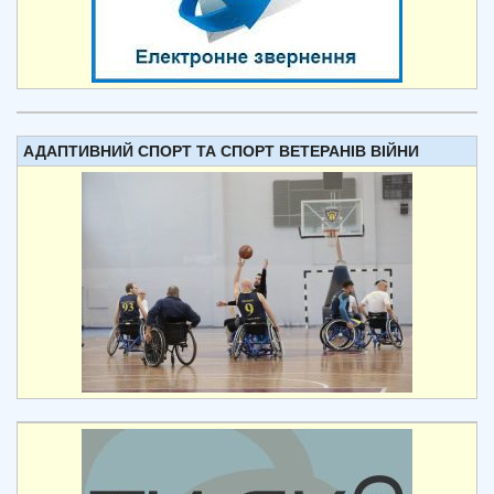
АДАПТИВНИЙ СПОРТ ТА СПОРТ ВЕТЕРАНІВ ВІЙНИ