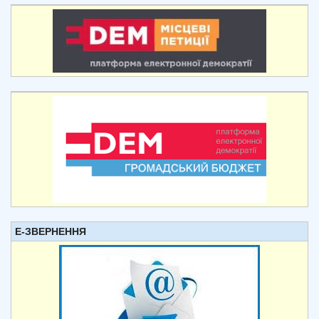
Е-ЗВЕРНЕННЯ