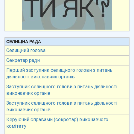
СЕЛИЩНА РАДА
Селищний голова
Секретар ради
Перший заступник селищного голови з питань
діяльності виконавчих органів
Заступник селищного голови з питань діяльності
виконавчих органів
Заступник селищного голови з питань діяльності
виконавчих органів
Керуючий справами (секретар) виконавчого
комітету