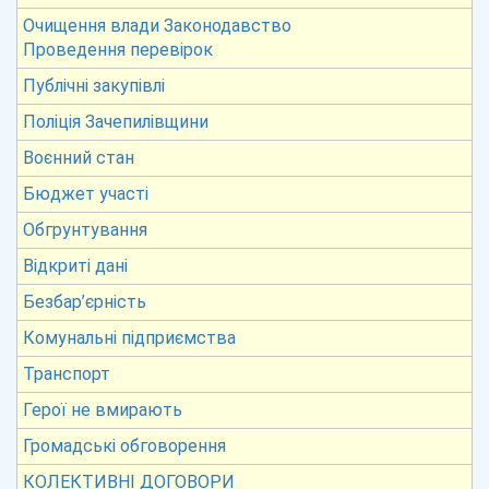
Очищення влади Законодавство
Проведення перевірок
Публічні закупівлі
Поліція Зачепилівщини
Воєнний стан
Бюджет участі
Обгрунтування
Відкриті дані
Безбар’єрність
Комунальні підприємства
Транспорт
Герої не вмирають
Громадські обговорення
КОЛЕКТИВНІ ДОГОВОРИ