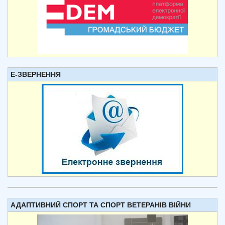
Е-ЗВЕРНЕННЯ
АДАПТИВНИЙ СПОРТ ТА СПОРТ ВЕТЕРАНІВ ВІЙНИ