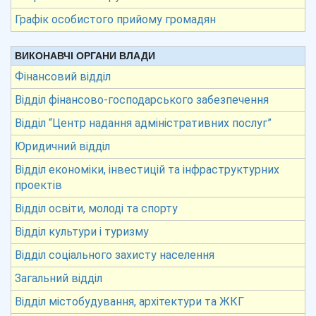
Графік особистого прийому громадян
ВИКОНАВЧІ ОРГАНИ ВЛАДИ
Фінансовий відділ
Відділ фінансово-господарського забезпечення
Відділ “Центр надання адміністративних послуг”
Юридичний відділ
Відділ економіки, інвестицій та інфраструктурних
проектів
Відділ освіти, молоді та спорту
Відділ культури і туризму
Відділ соціального захисту населення
Загальний відділ
Відділ містобудування, архітектури та ЖКГ