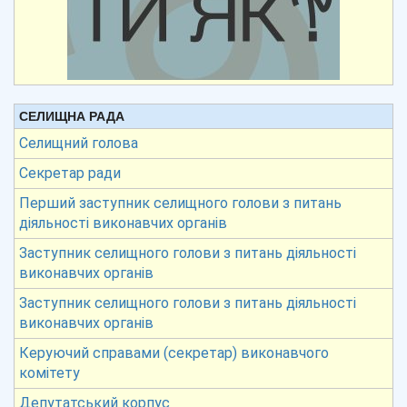
СЕЛИЩНА РАДА
Селищний голова
Секретар ради
Перший заступник селищного голови з питань
діяльності виконавчих органів
Заступник селищного голови з питань діяльності
виконавчих органів
Заступник селищного голови з питань діяльності
виконавчих органів
Керуючий справами (секретар) виконавчого
комітету
Депутатський корпус