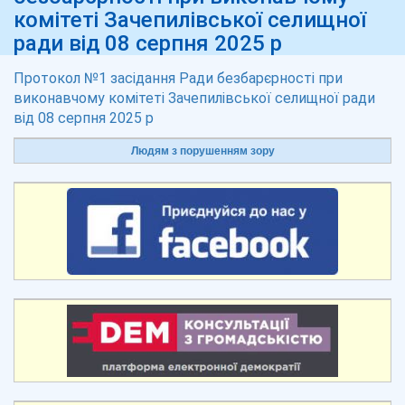
комітеті Зачепилівської селищної
ради від 08 серпня 2025 р
Протокол №1 засідання Ради безбарєрності при
виконавчому комітеті Зачепилівської селищної ради
від 08 серпня 2025 р
Людям з порушенням зору