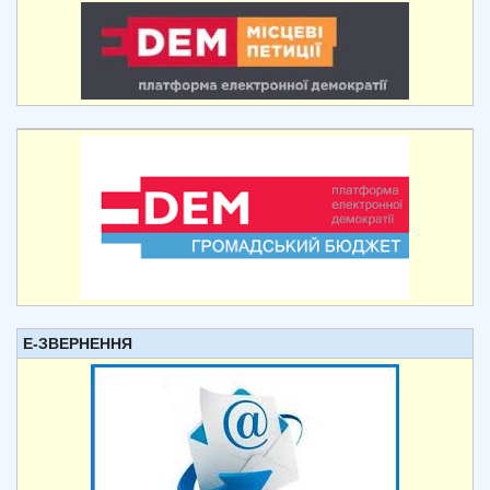
Е-ЗВЕРНЕННЯ