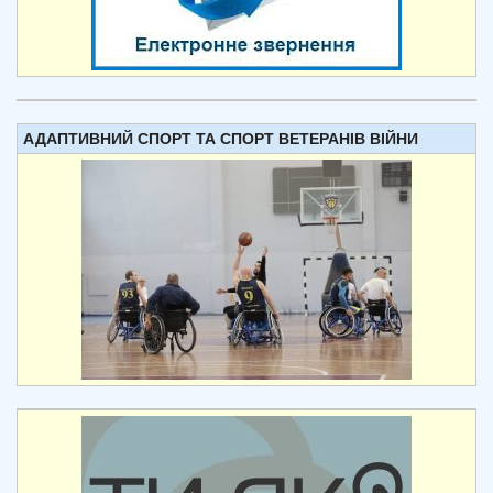
АДАПТИВНИЙ СПОРТ ТА СПОРТ ВЕТЕРАНІВ ВІЙНИ