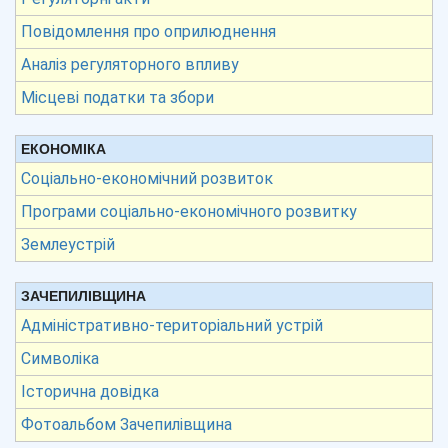
Повідомлення про оприлюднення
Аналіз регуляторного впливу
Місцеві податки та збори
ЕКОНОМІКА
Соціально-економічний розвиток
Програми соціально-економічного розвитку
Землеустрій
ЗАЧЕПИЛІВЩИНА
Адміністративно-територіальний устрій
Символіка
Історична довідка
Фотоальбом Зачепилівщина