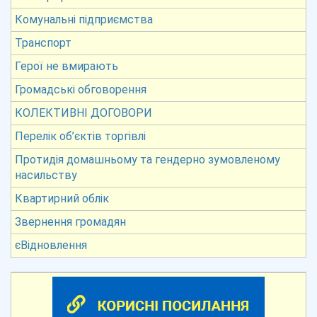
Комунальні підприємства
Транспорт
Герої не вмирають
Громадські обговорення
КОЛЕКТИВНІ ДОГОВОРИ
Перелік об’єктів торгівлі
Протидія домашньому та гендерно зумовленому
насильству
Квартирний облік
Звернення громадян
єВідновлення