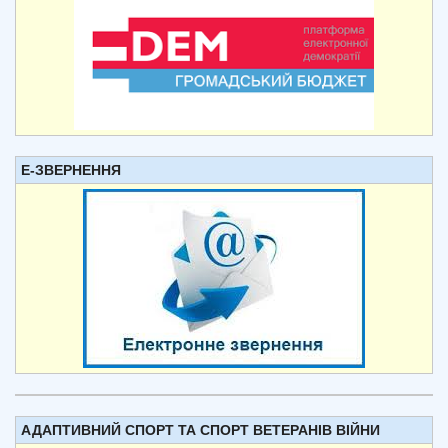
Е-ЗВЕРНЕННЯ
АДАПТИВНИЙ СПОРТ ТА СПОРТ ВЕТЕРАНІВ ВІЙНИ