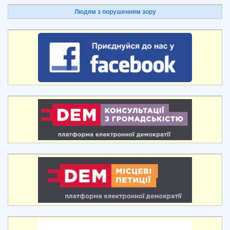
Людям з порушенням зору