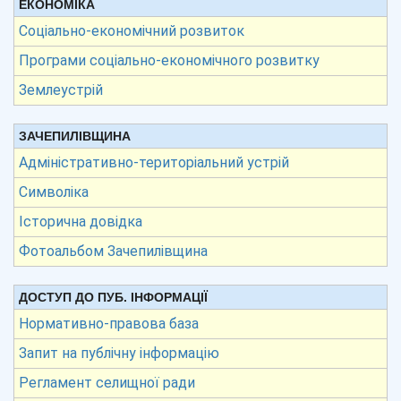
ЕКОНОМІКА
Соціально-економічний розвиток
Програми соціально-економічного розвитку
Землеустрій
ЗАЧЕПИЛІВЩИНА
Адміністративно-територіальний устрій
Символіка
Історична довідка
Фотоальбом Зачепилівщина
ДОСТУП ДО ПУБ. ІНФОРМАЦІЇ
Нормативно-правова база
Запит на публічну інформацію
Регламент селищної ради