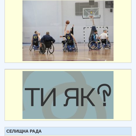
СЕЛИЩНА РАДА