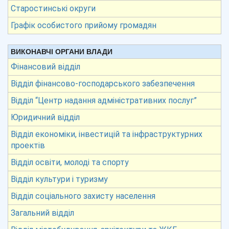
Старостинські округи
Графік особистого прийому громадян
ВИКОНАВЧІ ОРГАНИ ВЛАДИ
Фінансовий відділ
Відділ фінансово-господарського забезпечення
Відділ “Центр надання адміністративних послуг”
Юридичний відділ
Відділ економіки, інвестицій та інфраструктурних
проектів
Відділ освіти, молоді та спорту
Відділ культури і туризму
Відділ соціального захисту населення
Загальний відділ