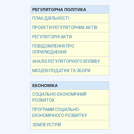
РЕГУЛЯТОРНА ПОЛІТИКА
ПЛАН ДІЯЛЬНОСТІ
ПРОЄКТИ РЕГУЛЯТОРНИХ АКТІВ
РЕГУЛЯТОРНІ АКТИ
ПОВІДОМЛЕННЯ ПРО
ОПРИЛЮДНЕННЯ
АНАЛІЗ РЕГУЛЯТОРНОГО ВПЛИВУ
МІСЦЕВІ ПОДАТКИ ТА ЗБОРИ
ЕКОНОМІКА
СОЦІАЛЬНО-ЕКОНОМІЧНИЙ
РОЗВИТОК
ПРОГРАМИ СОЦІАЛЬНО-
ЕКОНОМІЧНОГО РОЗВИТКУ
ЗЕМЛЕУСТРІЙ