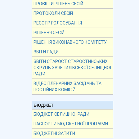
ПРОЄКТИ РІШЕНЬ СЕСІЙ
ПРОТОКОЛИ СЕСІЙ
РЕЄСТР ГОЛОСУВАННЯ
РІШЕННЯ СЕСІЙ
РІШЕННЯ ВИКОНАВЧОГО КОМІТЕТУ
ЗВІТИ РАДИ
ЗВІТИ СТАРОСТ СТАРОСТИНСЬКИХ
ОКРУГІВ ЗАЧЕПИЛІВСЬКОЇ СЕЛИЩНОЇ
РАДИ
ВІДЕО ПЛЕНАРНИХ ЗАСІДАНЬ ТА
ПОСТІЙНИХ КОМІСІЙ
БЮДЖЕТ
БЮДЖЕТ СЕЛИЩНОЇ РАДИ
ПАСПОРТИ БЮДЖЕТНОЇ ПРОГРАМИ
БЮДЖЕТНІ ЗАПИТИ