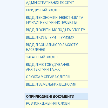
АДМІНІСТРАТИВНИХ ПОСЛУГ”
ЮРИДИЧНИЙ ВІДДІЛ
ВІДДІЛ ЕКОНОМІКИ, ІНВЕСТИЦІЙ ТА
ІНФРАСТРУКТУРНИХ ПРОЕКТІВ
ВІДДІЛ ОСВІТИ, МОЛОДІ ТА СПОРТУ
ВІДДІЛ КУЛЬТУРИ І ТУРИЗМУ
ВІДДІЛ СОЦІАЛЬНОГО ЗАХИСТУ
НАСЕЛЕННЯ
ЗАГАЛЬНИЙ ВІДДІЛ
ВІДДІЛ МІСТОБУДУВАННЯ,
АРХІТЕКТУРИ ТА ЖКГ
СЛУЖБА У СПРАВАХ ДІТЕЙ
ВІДДІЛ ЗЕМЕЛЬНИХ ВІДНОСИН
ОПРИЛЮДНЕНІ ДОКУМЕНТИ
РОЗПОРЯДЖЕННЯ ГОЛОВИ