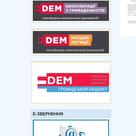
Е-ЗВЕРНЕННЯ