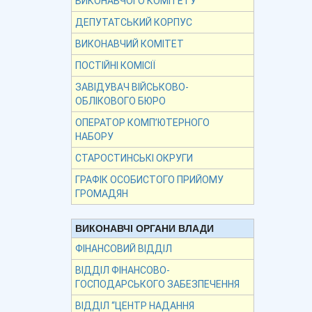
ВИКОНАВЧОГО КОМІТЕТУ
ДЕПУТАТСЬКИЙ КОРПУС
ВИКОНАВЧИЙ КОМІТЕТ
ПОСТІЙНІ КОМІСІЇ
ЗАВІДУВАЧ ВІЙСЬКОВО-
ОБЛІКОВОГО БЮРО
ОПЕРАТОР КОМП’ЮТЕРНОГО
НАБОРУ
СТАРОСТИНСЬКІ ОКРУГИ
ГРАФІК ОСОБИСТОГО ПРИЙОМУ
ГРОМАДЯН
ВИКОНАВЧІ ОРГАНИ ВЛАДИ
ФІНАНСОВИЙ ВІДДІЛ
ВІДДІЛ ФІНАНСОВО-
ГОСПОДАРСЬКОГО ЗАБЕЗПЕЧЕННЯ
ВІДДІЛ “ЦЕНТР НАДАННЯ