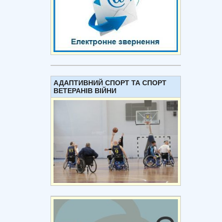
АДАПТИВНИЙ СПОРТ ТА СПОРТ
ВЕТЕРАНІВ ВІЙНИ