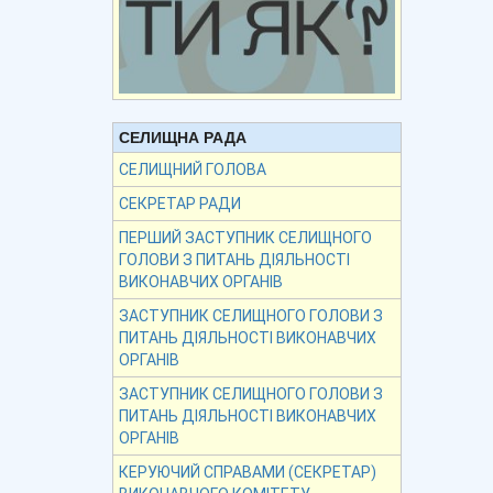
СЕЛИЩНА РАДА
СЕЛИЩНИЙ ГОЛОВА
СЕКРЕТАР РАДИ
ПЕРШИЙ ЗАСТУПНИК СЕЛИЩНОГО
ГОЛОВИ З ПИТАНЬ ДІЯЛЬНОСТІ
ВИКОНАВЧИХ ОРГАНІВ
ЗАСТУПНИК СЕЛИЩНОГО ГОЛОВИ З
ПИТАНЬ ДІЯЛЬНОСТІ ВИКОНАВЧИХ
ОРГАНІВ
ЗАСТУПНИК СЕЛИЩНОГО ГОЛОВИ З
ПИТАНЬ ДІЯЛЬНОСТІ ВИКОНАВЧИХ
ОРГАНІВ
КЕРУЮЧИЙ СПРАВАМИ (СЕКРЕТАР)