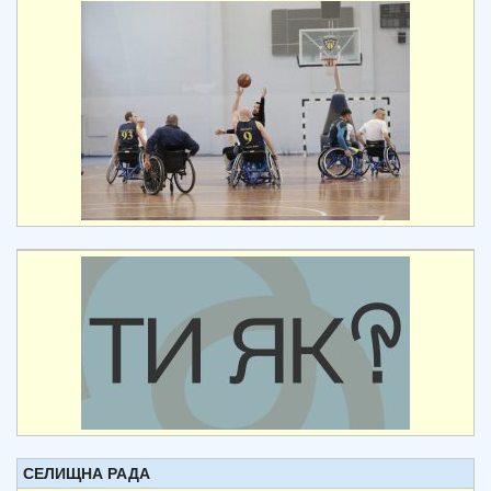
СЕЛИЩНА РАДА