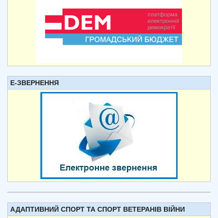
Е-ЗВЕРНЕННЯ
АДАПТИВНИЙ СПОРТ ТА СПОРТ ВЕТЕРАНІВ ВІЙНИ