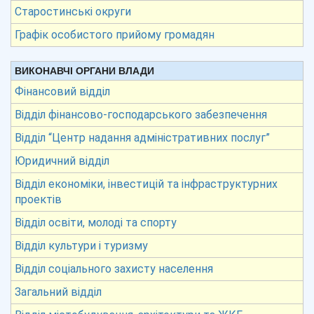
Старостинські округи
Графік особистого прийому громадян
ВИКОНАВЧІ ОРГАНИ ВЛАДИ
Фінансовий відділ
Відділ фінансово-господарського забезпечення
Відділ “Центр надання адміністративних послуг”
Юридичний відділ
Відділ економіки, інвестицій та інфраструктурних
проектів
Відділ освіти, молоді та спорту
Відділ культури і туризму
Відділ соціального захисту населення
Загальний відділ