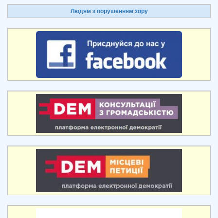
Людям з порушенням зору