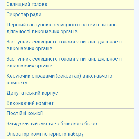
Селищний голова
Секретар ради
Перший заступник селищного голови з питань
діяльності виконавчих органів
Заступник селищного голови з питань діяльності
виконавчих органів
Заступник селищного голови з питань діяльності
виконавчих органів
Керуючий справами (секретар) виконавчого
комітету
Депутатський корпус
Виконавчий комітет
Постійні комісії
Завідувач військово- облікового бюро
Оператор комп’ютерного набору