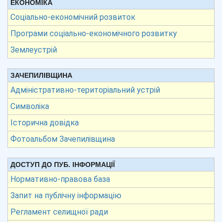
ЕКОНОМІКА
Соціально-економічний розвиток
Програми соціально-економічного розвитку
Землеустрій
ЗАЧЕПИЛІВЩИНА
Адміністративно-територіальний устрій
Символіка
Історична довідка
Фотоальбом Зачепилівщина
ДОСТУП ДО ПУБ. ІНФОРМАЦІЇ
Нормативно-правова база
Запит на публічну інформацію
Регламент селищної ради