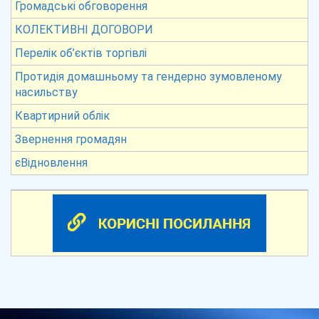
Громадські обговорення
КОЛЕКТИВНІ ДОГОВОРИ
Перелік об’єктів торгівлі
Протидія домашньому та гендерно зумовленому
насильству
Квартирний облік
Звернення громадян
єВідновлення