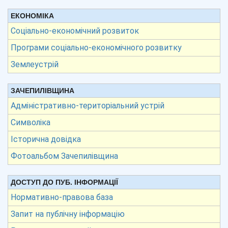
ЕКОНОМІКА
Соціально-економічний розвиток
Програми соціально-економічного розвитку
Землеустрій
ЗАЧЕПИЛІВЩИНА
Адміністративно-територіальний устрій
Символіка
Історична довідка
Фотоальбом Зачепилівщина
ДОСТУП ДО ПУБ. ІНФОРМАЦІЇ
Нормативно-правова база
Запит на публічну інформацію