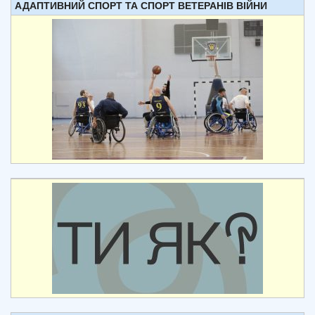
АДАПТИВНИЙ СПОРТ ТА СПОРТ ВЕТЕРАНІВ ВІЙНИ