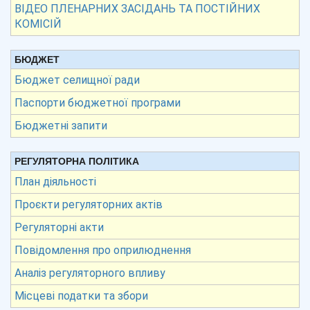
ВІДЕО ПЛЕНАРНИХ ЗАСІДАНЬ ТА ПОСТІЙНИХ
КОМІСІЙ
БЮДЖЕТ
Бюджет селищної ради
Паспорти бюджетної програми
Бюджетні запити
РЕГУЛЯТОРНА ПОЛІТИКА
План діяльності
Проєкти регуляторних актів
Регуляторні акти
Повідомлення про оприлюднення
Аналіз регуляторного впливу
Місцеві податки та збори