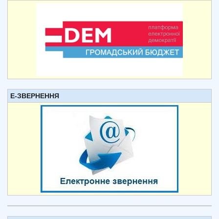
Е-ЗВЕРНЕННЯ