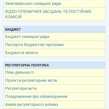
Зачепилівської селищної ради
ВІДЕО ПЛЕНАРНИХ ЗАСІДАНЬ ТА ПОСТІЙНИХ
КОМІСІЙ
БЮДЖЕТ
Бюджет селищної ради
Паспорти бюджетної програми
Бюджетні запити
РЕГУЛЯТОРНА ПОЛІТИКА
План діяльності
Проєкти регуляторних актів
Регуляторні акти
Повідомлення про оприлюднення
Аналіз регуляторного впливу