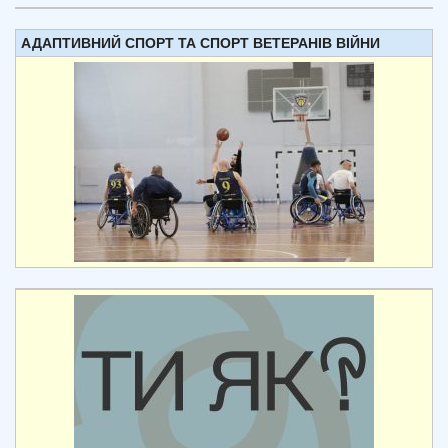
АДАПТИВНИЙ СПОРТ ТА СПОРТ ВЕТЕРАНІВ ВІЙНИ