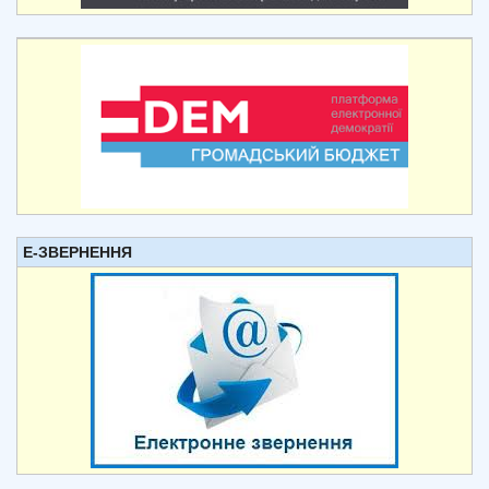
Е-ЗВЕРНЕННЯ