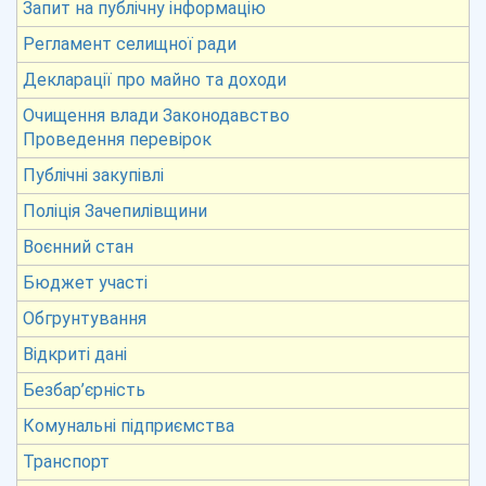
Запит на публічну інформацію
Регламент селищної ради
Декларації про майно та доходи
Очищення влади Законодавство
Проведення перевірок
Публічні закупівлі
Поліція Зачепилівщини
Воєнний стан
Бюджет участі
Обгрунтування
Відкриті дані
Безбар’єрність
Комунальні підприємства
Транспорт