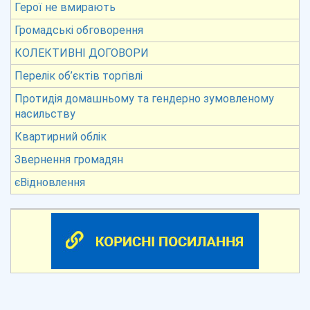
Герої не вмирають
Громадські обговорення
КОЛЕКТИВНІ ДОГОВОРИ
Перелік об’єктів торгівлі
Протидія домашньому та гендерно зумовленому
насильству
Квартирний облік
Звернення громадян
єВідновлення