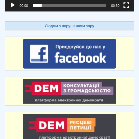
00:00
00:30
Людям з порушенням зору