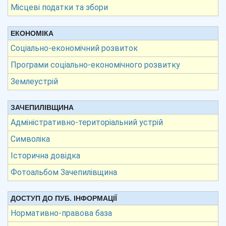
Місцеві податки та збори
ЕКОНОМІКА
Соціально-економічний розвиток
Програми соціально-економічного розвитку
Землеустрій
ЗАЧЕПИЛІВЩИНА
Адміністративно-територіальний устрій
Символіка
Історична довідка
Фотоальбом Зачепилівщина
ДОСТУП ДО ПУБ. ІНФОРМАЦІЇ
Нормативно-правова база