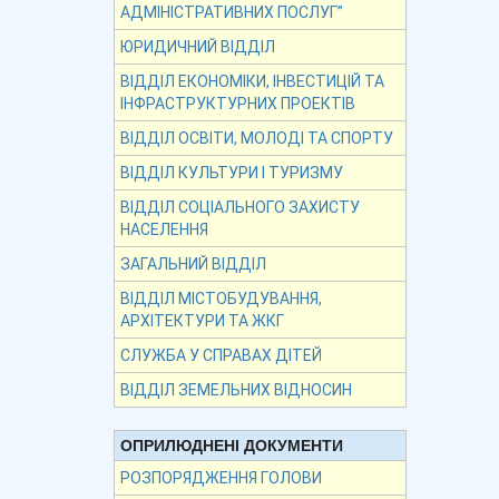
АДМІНІСТРАТИВНИХ ПОСЛУГ”
ЮРИДИЧНИЙ ВІДДІЛ
ВІДДІЛ ЕКОНОМІКИ, ІНВЕСТИЦІЙ ТА
ІНФРАСТРУКТУРНИХ ПРОЕКТІВ
ВІДДІЛ ОСВІТИ, МОЛОДІ ТА СПОРТУ
ВІДДІЛ КУЛЬТУРИ І ТУРИЗМУ
ВІДДІЛ СОЦІАЛЬНОГО ЗАХИСТУ
НАСЕЛЕННЯ
ЗАГАЛЬНИЙ ВІДДІЛ
ВІДДІЛ МІСТОБУДУВАННЯ,
АРХІТЕКТУРИ ТА ЖКГ
СЛУЖБА У СПРАВАХ ДІТЕЙ
ВІДДІЛ ЗЕМЕЛЬНИХ ВІДНОСИН
ОПРИЛЮДНЕНІ ДОКУМЕНТИ
РОЗПОРЯДЖЕННЯ ГОЛОВИ