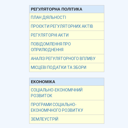
РЕГУЛЯТОРНА ПОЛІТИКА
ПЛАН ДІЯЛЬНОСТІ
ПРОЄКТИ РЕГУЛЯТОРНИХ АКТІВ
РЕГУЛЯТОРНІ АКТИ
ПОВІДОМЛЕННЯ ПРО
ОПРИЛЮДНЕННЯ
АНАЛІЗ РЕГУЛЯТОРНОГО ВПЛИВУ
МІСЦЕВІ ПОДАТКИ ТА ЗБОРИ
ЕКОНОМІКА
СОЦІАЛЬНО-ЕКОНОМІЧНИЙ
РОЗВИТОК
ПРОГРАМИ СОЦІАЛЬНО-
ЕКОНОМІЧНОГО РОЗВИТКУ
ЗЕМЛЕУСТРІЙ