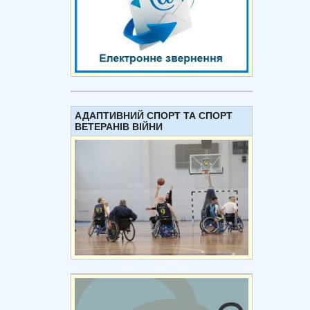
АДАПТИВНИЙ СПОРТ ТА СПОРТ
ВЕТЕРАНІВ ВІЙНИ