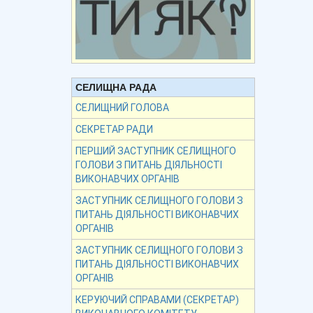
СЕЛИЩНА РАДА
СЕЛИЩНИЙ ГОЛОВА
СЕКРЕТАР РАДИ
ПЕРШИЙ ЗАСТУПНИК СЕЛИЩНОГО
ГОЛОВИ З ПИТАНЬ ДІЯЛЬНОСТІ
ВИКОНАВЧИХ ОРГАНІВ
ЗАСТУПНИК СЕЛИЩНОГО ГОЛОВИ З
ПИТАНЬ ДІЯЛЬНОСТІ ВИКОНАВЧИХ
ОРГАНІВ
ЗАСТУПНИК СЕЛИЩНОГО ГОЛОВИ З
ПИТАНЬ ДІЯЛЬНОСТІ ВИКОНАВЧИХ
ОРГАНІВ
КЕРУЮЧИЙ СПРАВАМИ (СЕКРЕТАР)