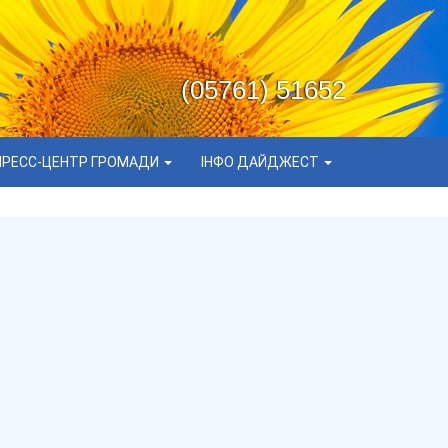
(05761) 51652
ПРЕСС-ЦЕНТР ГРОМАДИ
ІНФО ДАЙДЖЕСТ