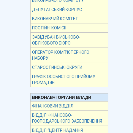
ВИКОНАВЧОГО КОМІТЕТУ
ДЕПУТАТСЬКИЙ КОРПУС
ВИКОНАВЧИЙ КОМІТЕТ
ПОСТІЙНІ КОМІСІЇ
ЗАВІДУВАЧ ВІЙСЬКОВО-
ОБЛІКОВОГО БЮРО
ОПЕРАТОР КОМП’ЮТЕРНОГО
НАБОРУ
СТАРОСТИНСЬКІ ОКРУГИ
ГРАФІК ОСОБИСТОГО ПРИЙОМУ
ГРОМАДЯН
ВИКОНАВЧІ ОРГАНИ ВЛАДИ
ФІНАНСОВИЙ ВІДДІЛ
ВІДДІЛ ФІНАНСОВО-
ГОСПОДАРСЬКОГО ЗАБЕЗПЕЧЕННЯ
ВІДДІЛ “ЦЕНТР НАДАННЯ