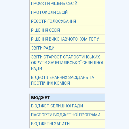
ПРОЄКТИ РІШЕНЬ СЕСІЙ
ПРОТОКОЛИ СЕСІЙ
РЕЄСТР ГОЛОСУВАННЯ
РІШЕННЯ СЕСІЙ
РІШЕННЯ ВИКОНАВЧОГО КОМІТЕТУ
ЗВІТИ РАДИ
ЗВІТИ СТАРОСТ СТАРОСТИНСЬКИХ
ОКРУГІВ ЗАЧЕПИЛІВСЬКОЇ СЕЛИЩНОЇ
РАДИ
ВІДЕО ПЛЕНАРНИХ ЗАСІДАНЬ ТА
ПОСТІЙНИХ КОМІСІЙ
БЮДЖЕТ
БЮДЖЕТ СЕЛИЩНОЇ РАДИ
ПАСПОРТИ БЮДЖЕТНОЇ ПРОГРАМИ
БЮДЖЕТНІ ЗАПИТИ