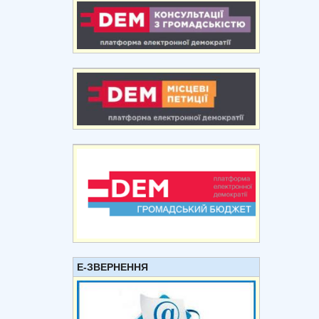
Е-ЗВЕРНЕННЯ