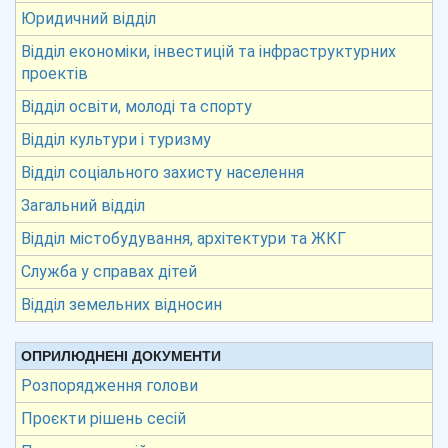
Юридичний відділ
Відділ економіки, інвестицій та інфраструктурних
проектів
Відділ освіти, молоді та спорту
Відділ культури і туризму
Відділ соціального захисту населення
Загальний відділ
Відділ містобудування, архітектури та ЖКГ
Служба у справах дітей
Відділ земельних відносин
ОПРИЛЮДНЕНІ ДОКУМЕНТИ
Розпорядження голови
Проєкти рішень сесій