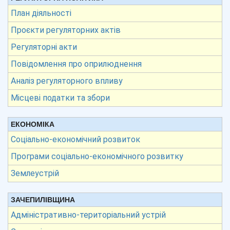
План діяльності
Проєкти регуляторних актів
Регуляторні акти
Повідомлення про оприлюднення
Аналіз регуляторного впливу
Місцеві податки та збори
ЕКОНОМІКА
Соціально-економічний розвиток
Програми соціально-економічного розвитку
Землеустрій
ЗАЧЕПИЛІВЩИНА
Адміністративно-територіальний устрій