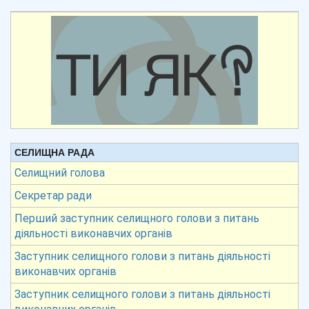
СЕЛИЩНА РАДА
Селищний голова
Секретар ради
Перший заступник селищного голови з питань
діяльності виконавчих органів
Заступник селищного голови з питань діяльності
виконавчих органів
Заступник селищного голови з питань діяльності