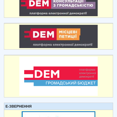
Е-ЗВЕРНЕННЯ