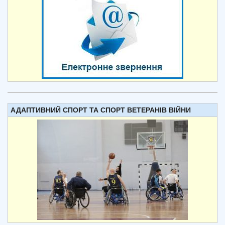
АДАПТИВНИЙ СПОРТ ТА СПОРТ ВЕТЕРАНІВ ВІЙНИ