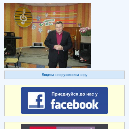
Людям з порушенням зору