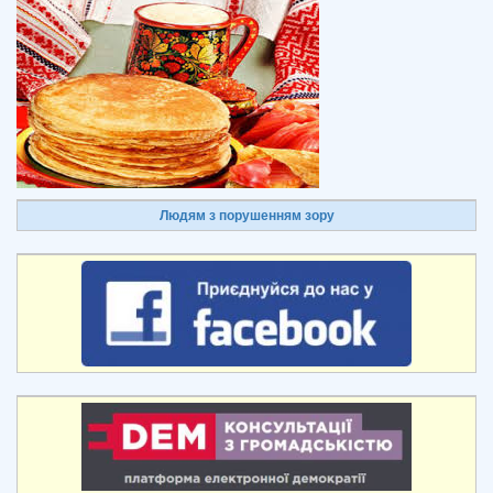
Людям з порушенням зору