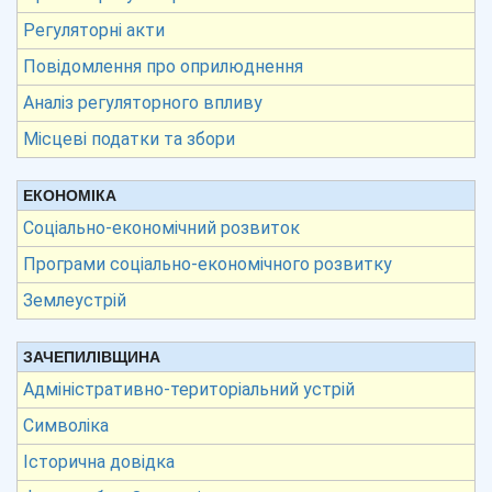
Регуляторні акти
Повідомлення про оприлюднення
Аналіз регуляторного впливу
Місцеві податки та збори
ЕКОНОМІКА
Соціально-економічний розвиток
Програми соціально-економічного розвитку
Землеустрій
ЗАЧЕПИЛІВЩИНА
Адміністративно-територіальний устрій
Символіка
Історична довідка