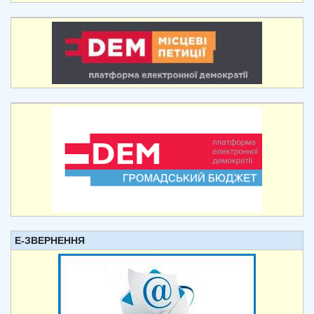
Е-ЗВЕРНЕННЯ