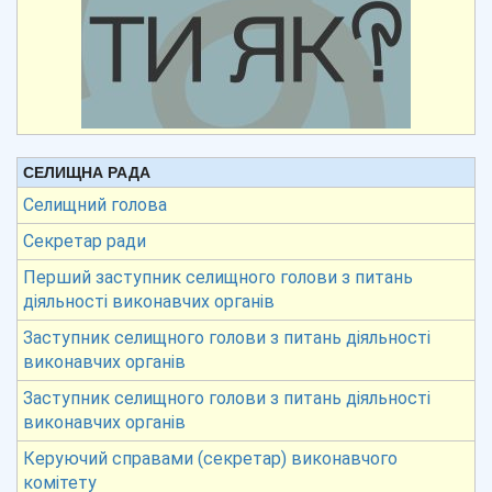
СЕЛИЩНА РАДА
Селищний голова
Секретар ради
Перший заступник селищного голови з питань
діяльності виконавчих органів
Заступник селищного голови з питань діяльності
виконавчих органів
Заступник селищного голови з питань діяльності
виконавчих органів
Керуючий справами (секретар) виконавчого
комітету