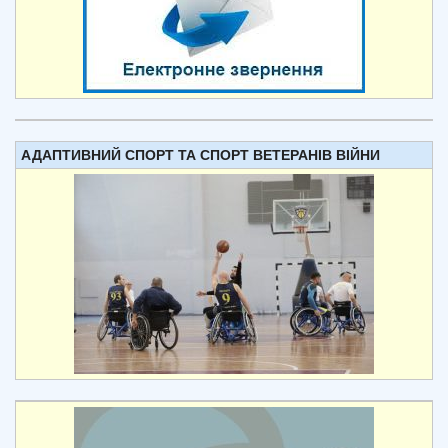
АДАПТИВНИЙ СПОРТ ТА СПОРТ ВЕТЕРАНІВ ВІЙНИ