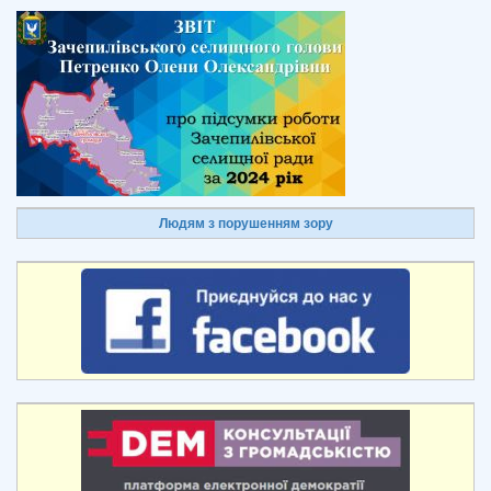
Людям з порушенням зору