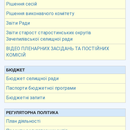
Рішення сесій
Рішення виконавчого комітету
Звіти Ради
Звіти старост старостинських округів
Зачепилівської селищної ради
ВІДЕО ПЛЕНАРНИХ ЗАСІДАНЬ ТА ПОСТІЙНИХ
КОМІСІЙ
БЮДЖЕТ
Бюджет селищної ради
Паспорти бюджетної програми
Бюджетні запити
РЕГУЛЯТОРНА ПОЛІТИКА
План діяльності