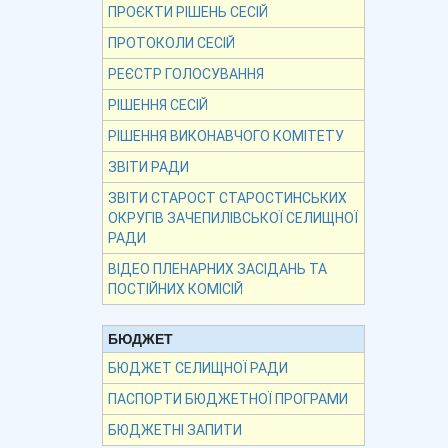
ПРОЄКТИ РІШЕНЬ СЕСІЙ
ПРОТОКОЛИ СЕСІЙ
РЕЄСТР ГОЛОСУВАННЯ
РІШЕННЯ СЕСІЙ
РІШЕННЯ ВИКОНАВЧОГО КОМІТЕТУ
ЗВІТИ РАДИ
ЗВІТИ СТАРОСТ СТАРОСТИНСЬКИХ
ОКРУГІВ ЗАЧЕПИЛІВСЬКОЇ СЕЛИЩНОЇ
РАДИ
ВІДЕО ПЛЕНАРНИХ ЗАСІДАНЬ ТА
ПОСТІЙНИХ КОМІСІЙ
БЮДЖЕТ
БЮДЖЕТ СЕЛИЩНОЇ РАДИ
ПАСПОРТИ БЮДЖЕТНОЇ ПРОГРАМИ
БЮДЖЕТНІ ЗАПИТИ