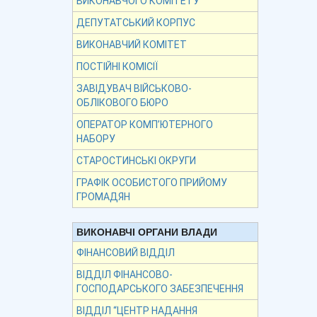
ВИКОНАВЧОГО КОМІТЕТУ
ДЕПУТАТСЬКИЙ КОРПУС
ВИКОНАВЧИЙ КОМІТЕТ
ПОСТІЙНІ КОМІСІЇ
ЗАВІДУВАЧ ВІЙСЬКОВО-
ОБЛІКОВОГО БЮРО
ОПЕРАТОР КОМП’ЮТЕРНОГО
НАБОРУ
СТАРОСТИНСЬКІ ОКРУГИ
ГРАФІК ОСОБИСТОГО ПРИЙОМУ
ГРОМАДЯН
ВИКОНАВЧІ ОРГАНИ ВЛАДИ
ФІНАНСОВИЙ ВІДДІЛ
ВІДДІЛ ФІНАНСОВО-
ГОСПОДАРСЬКОГО ЗАБЕЗПЕЧЕННЯ
ВІДДІЛ “ЦЕНТР НАДАННЯ