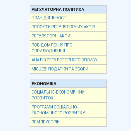
РЕГУЛЯТОРНА ПОЛІТИКА
ПЛАН ДІЯЛЬНОСТІ
ПРОЄКТИ РЕГУЛЯТОРНИХ АКТІВ
РЕГУЛЯТОРНІ АКТИ
ПОВІДОМЛЕННЯ ПРО
ОПРИЛЮДНЕННЯ
АНАЛІЗ РЕГУЛЯТОРНОГО ВПЛИВУ
МІСЦЕВІ ПОДАТКИ ТА ЗБОРИ
ЕКОНОМІКА
СОЦІАЛЬНО-ЕКОНОМІЧНИЙ
РОЗВИТОК
ПРОГРАМИ СОЦІАЛЬНО-
ЕКОНОМІЧНОГО РОЗВИТКУ
ЗЕМЛЕУСТРІЙ