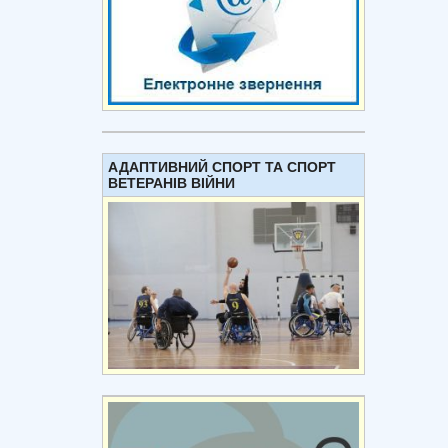
АДАПТИВНИЙ СПОРТ ТА СПОРТ
ВЕТЕРАНІВ ВІЙНИ