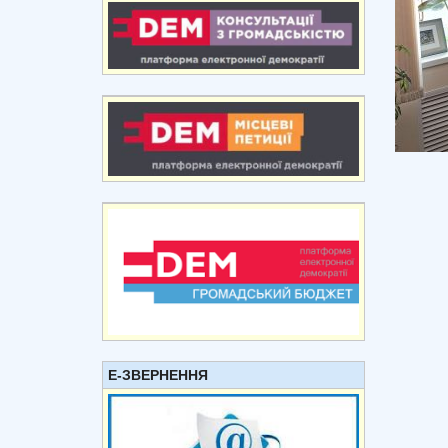
Е-ЗВЕРНЕННЯ