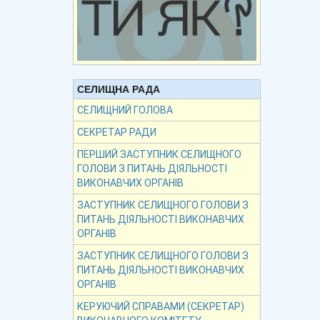
СЕЛИЩНА РАДА
СЕЛИЩНИЙ ГОЛОВА
СЕКРЕТАР РАДИ
ПЕРШИЙ ЗАСТУПНИК СЕЛИЩНОГО
ГОЛОВИ З ПИТАНЬ ДІЯЛЬНОСТІ
ВИКОНАВЧИХ ОРГАНІВ
ЗАСТУПНИК СЕЛИЩНОГО ГОЛОВИ З
ПИТАНЬ ДІЯЛЬНОСТІ ВИКОНАВЧИХ
ОРГАНІВ
ЗАСТУПНИК СЕЛИЩНОГО ГОЛОВИ З
ПИТАНЬ ДІЯЛЬНОСТІ ВИКОНАВЧИХ
ОРГАНІВ
КЕРУЮЧИЙ СПРАВАМИ (СЕКРЕТАР)