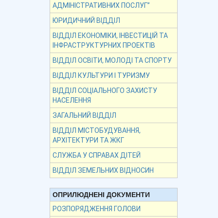
АДМІНІСТРАТИВНИХ ПОСЛУГ”
ЮРИДИЧНИЙ ВІДДІЛ
ВІДДІЛ ЕКОНОМІКИ, ІНВЕСТИЦІЙ ТА
ІНФРАСТРУКТУРНИХ ПРОЕКТІВ
ВІДДІЛ ОСВІТИ, МОЛОДІ ТА СПОРТУ
ВІДДІЛ КУЛЬТУРИ І ТУРИЗМУ
ВІДДІЛ СОЦІАЛЬНОГО ЗАХИСТУ
НАСЕЛЕННЯ
ЗАГАЛЬНИЙ ВІДДІЛ
ВІДДІЛ МІСТОБУДУВАННЯ,
АРХІТЕКТУРИ ТА ЖКГ
СЛУЖБА У СПРАВАХ ДІТЕЙ
ВІДДІЛ ЗЕМЕЛЬНИХ ВІДНОСИН
ОПРИЛЮДНЕНІ ДОКУМЕНТИ
РОЗПОРЯДЖЕННЯ ГОЛОВИ