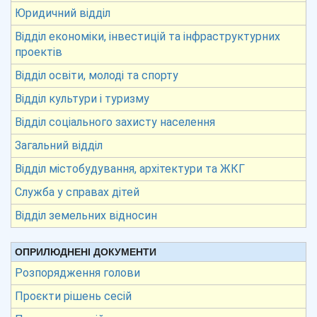
Юридичний відділ
Відділ економіки, інвестицій та інфраструктурних
проектів
Відділ освіти, молоді та спорту
Відділ культури і туризму
Відділ соціального захисту населення
Загальний відділ
Відділ містобудування, архітектури та ЖКГ
Служба у справах дітей
Відділ земельних відносин
ОПРИЛЮДНЕНІ ДОКУМЕНТИ
Розпорядження голови
Проєкти рішень сесій