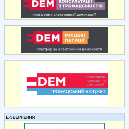
Е-ЗВЕРНЕННЯ