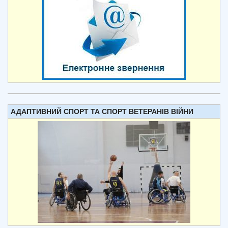
АДАПТИВНИЙ СПОРТ ТА СПОРТ ВЕТЕРАНІВ ВІЙНИ