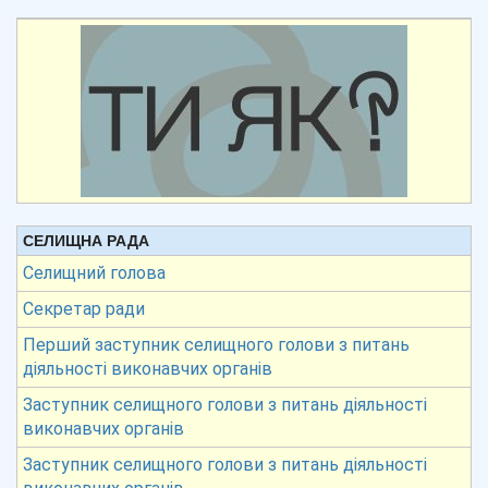
СЕЛИЩНА РАДА
Селищний голова
Секретар ради
Перший заступник селищного голови з питань
діяльності виконавчих органів
Заступник селищного голови з питань діяльності
виконавчих органів
Заступник селищного голови з питань діяльності