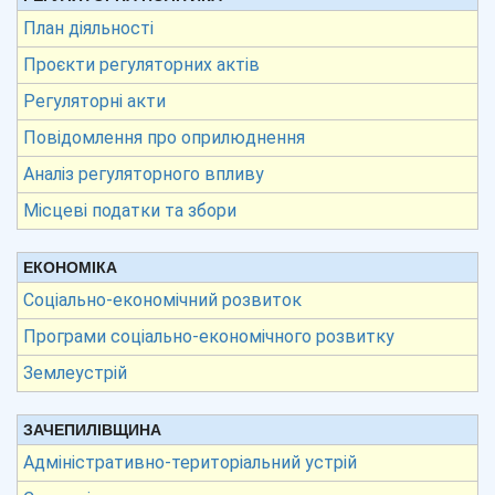
План діяльності
Проєкти регуляторних актів
Регуляторні акти
Повідомлення про оприлюднення
Аналіз регуляторного впливу
Місцеві податки та збори
ЕКОНОМІКА
Соціально-економічний розвиток
Програми соціально-економічного розвитку
Землеустрій
ЗАЧЕПИЛІВЩИНА
Адміністративно-територіальний устрій