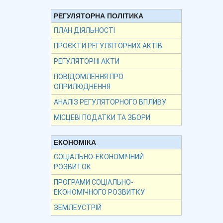
РЕГУЛЯТОРНА ПОЛІТИКА
ПЛАН ДІЯЛЬНОСТІ
ПРОЄКТИ РЕГУЛЯТОРНИХ АКТІВ
РЕГУЛЯТОРНІ АКТИ
ПОВІДОМЛЕННЯ ПРО
ОПРИЛЮДНЕННЯ
АНАЛІЗ РЕГУЛЯТОРНОГО ВПЛИВУ
МІСЦЕВІ ПОДАТКИ ТА ЗБОРИ
ЕКОНОМІКА
СОЦІАЛЬНО-ЕКОНОМІЧНИЙ
РОЗВИТОК
ПРОГРАМИ СОЦІАЛЬНО-
ЕКОНОМІЧНОГО РОЗВИТКУ
ЗЕМЛЕУСТРІЙ