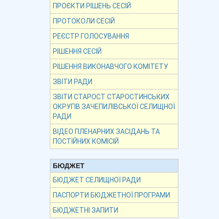
ПРОЄКТИ РІШЕНЬ СЕСІЙ
ПРОТОКОЛИ СЕСІЙ
РЕЄСТР ГОЛОСУВАННЯ
РІШЕННЯ СЕСІЙ
РІШЕННЯ ВИКОНАВЧОГО КОМІТЕТУ
ЗВІТИ РАДИ
ЗВІТИ СТАРОСТ СТАРОСТИНСЬКИХ
ОКРУГІВ ЗАЧЕПИЛІВСЬКОЇ СЕЛИЩНОЇ
РАДИ
ВІДЕО ПЛЕНАРНИХ ЗАСІДАНЬ ТА
ПОСТІЙНИХ КОМІСІЙ
БЮДЖЕТ
БЮДЖЕТ СЕЛИЩНОЇ РАДИ
ПАСПОРТИ БЮДЖЕТНОЇ ПРОГРАМИ
БЮДЖЕТНІ ЗАПИТИ