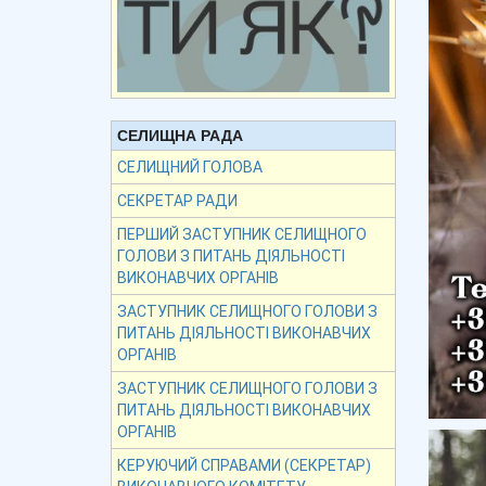
СЕЛИЩНА РАДА
СЕЛИЩНИЙ ГОЛОВА
СЕКРЕТАР РАДИ
ПЕРШИЙ ЗАСТУПНИК СЕЛИЩНОГО
ГОЛОВИ З ПИТАНЬ ДІЯЛЬНОСТІ
ВИКОНАВЧИХ ОРГАНІВ
ЗАСТУПНИК СЕЛИЩНОГО ГОЛОВИ З
ПИТАНЬ ДІЯЛЬНОСТІ ВИКОНАВЧИХ
ОРГАНІВ
ЗАСТУПНИК СЕЛИЩНОГО ГОЛОВИ З
ПИТАНЬ ДІЯЛЬНОСТІ ВИКОНАВЧИХ
ОРГАНІВ
КЕРУЮЧИЙ СПРАВАМИ (СЕКРЕТАР)