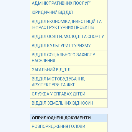
АДМІНІСТРАТИВНИХ ПОСЛУГ”
ЮРИДИЧНИЙ ВІДДІЛ
ВІДДІЛ ЕКОНОМІКИ, ІНВЕСТИЦІЙ ТА
ІНФРАСТРУКТУРНИХ ПРОЕКТІВ
ВІДДІЛ ОСВІТИ, МОЛОДІ ТА СПОРТУ
ВІДДІЛ КУЛЬТУРИ І ТУРИЗМУ
ВІДДІЛ СОЦІАЛЬНОГО ЗАХИСТУ
НАСЕЛЕННЯ
ЗАГАЛЬНИЙ ВІДДІЛ
ВІДДІЛ МІСТОБУДУВАННЯ,
АРХІТЕКТУРИ ТА ЖКГ
СЛУЖБА У СПРАВАХ ДІТЕЙ
ВІДДІЛ ЗЕМЕЛЬНИХ ВІДНОСИН
ОПРИЛЮДНЕНІ ДОКУМЕНТИ
РОЗПОРЯДЖЕННЯ ГОЛОВИ